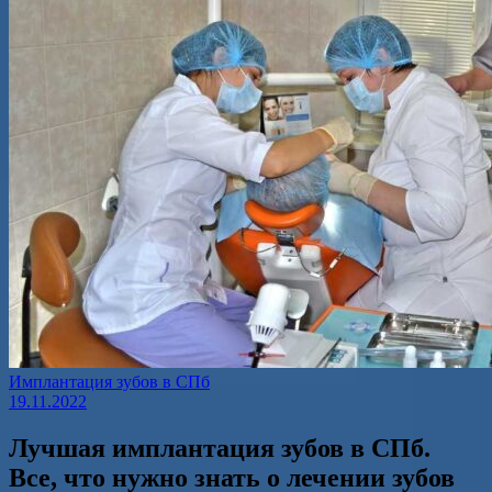
Имплантация зубов в СПб
19.11.2022
Лучшая имплантация зубов в СПб.
Все, что нужно знать о лечении зубов