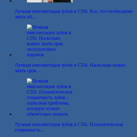
Лучшая имплантация зубов в СПб. Все, что необходимо
знать об…
Лучшая имплантация зубов в СПб. Насколько важно
знать срок…
Лучшая имплантация зубов в СПб. Паталогическая
стираемость…