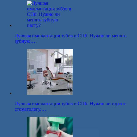
Лучшая имплантация зубов в СПб. Нужно ли менять
зубную…
Лучшая имплантация зубов в СПб. Нужно ли идти к
стоматологу,…