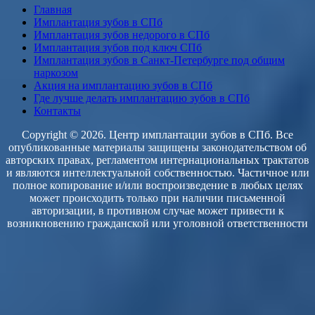
Главная
Имплантация зубов в СПб
Имплантация зубов недорого в СПб
Имплантация зубов под ключ СПб
Имплантация зубов в Санкт-Петербурге под общим
наркозом
Акция на имплантацию зубов в СПб
Где лучше делать имплантацию зубов в СПб
Контакты
Copyright © 2026. Центр имплантации зубов в СПб. Все
опубликованные материалы защищены законодательством об
авторских правах, регламентом интернациональных трактатов
и являются интеллектуальной собственностью. Частичное или
полное копирование и/или воспроизведение в любых целях
может происходить только при наличии письменной
авторизации, в противном случае может привести к
возникновению гражданской или уголовной ответственности