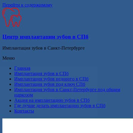
Перейти к содержимому
Центр имплантации зубов в СПб
Имплантация зубов в Санкт-Петербурге
Меню
Главная
Имплантация зубов в СПб
Имплантация зубов недорого в СПб
Имплантация зубов под ключ СПб
Имплантация зубов в Санкт-Петербурге под общим
наркозом
Акция на имплантацию зубов в СПб
Где лучше делать имплантацию зубов в СПб
Контакты