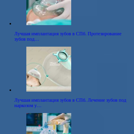
Лучшая имплантация зубов в СПб. Протезирование
зубов под…
Лучшая имплантация зубов в СПб. Лечение зубов под
наркозом у…