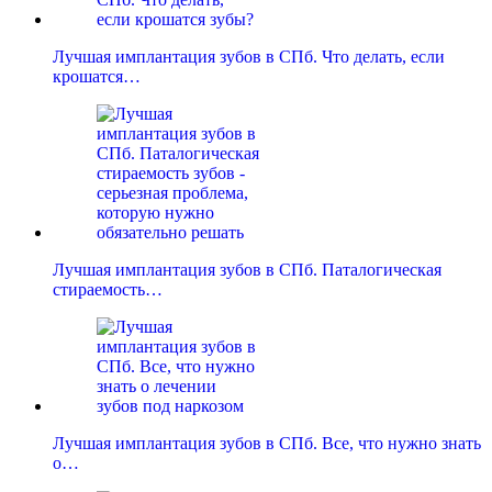
Лучшая имплантация зубов в СПб. Что делать, если
крошатся…
Лучшая имплантация зубов в СПб. Паталогическая
стираемость…
Лучшая имплантация зубов в СПб. Все, что нужно знать
о…