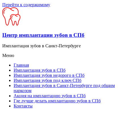
Перейти к содержимому
Центр имплантации зубов в СПб
Имплантация зубов в Санкт-Петербурге
Меню
Главная
Имплантация зубов в СПб
Имплантация зубов недорого в СПб
Имплантация зубов под ключ СПб
Имплантация зубов в Санкт-Петербурге под общим
наркозом
Акция на имплантацию зубов в СПб
Где лучше делать имплантацию зубов в СПб
Контакты