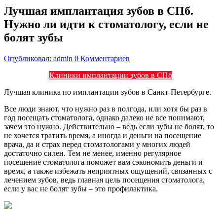
Лучшая имплантация зубов в СПб.
Нужно ли идти к стоматологу, если не
болят зубы
Опубликовал: admin
0 Комментариев
Клиники имплантации зубов в СПб
Лучшая клиника по имплантации зубов в Санкт-Петербурге.
Все люди знают, что нужно раз в полгода, или хотя бы раз в
год посещать стоматолога, однако далеко не все понимают,
зачем это нужно. Действительно – ведь если зубы не болят, то
не хочется тратить время, а иногда и деньги на посещение
врача, да и страх перед стоматологами у многих людей
достаточно силен. Тем не менее, именно регулярное
посещение стоматолога поможет вам сэкономить деньги и
время, а также избежать неприятных ощущений, связанных с
лечением зубов, ведь главная цель посещения стоматолога,
если у вас не болят зубы – это профилактика.