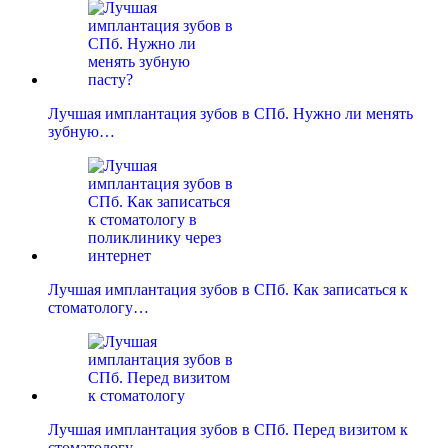
Лучшая имплантация зубов в СПб. Нужно ли менять
зубную…
Лучшая имплантация зубов в СПб. Как записаться к
стоматологу…
Лучшая имплантация зубов в СПб. Перед визитом к
стоматологу