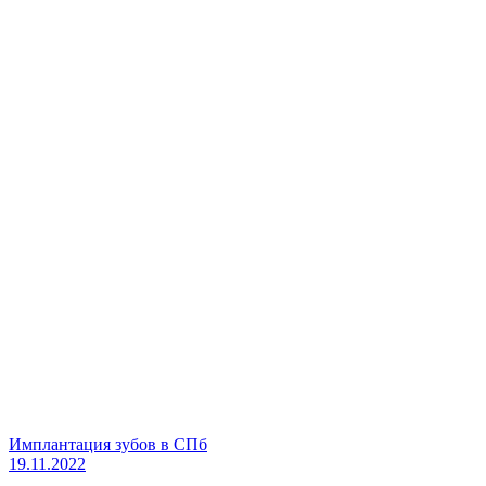
Имплантация зубов в СПб
19.11.2022