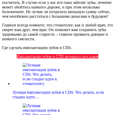
посчитать. В случае если у вас все-таки заболят зубы, лечение
может обойтись намного дороже, и при этом несколько
болезненнее. Не лучше ли потратить меньшую сумму сейчас,
чем неизбежно расстаться с большими деньгами в будущем?
Главное всегда помните, что стоматолог, как и любой врач, это
скорее ваш друг, чем враг. Он поможет вам сохранить зубы
здоровыми до самой старости – главное проявить доверие и
немного смелости.
Где сделать имплантацию зубов в СПб.
Имплантация зубов в СПб недорого под ключ
Лучшая имплантация зубов в СПб. Что делать, если
стыдно идти…