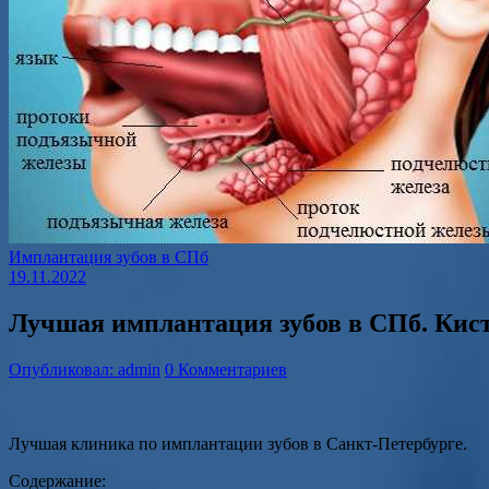
Имплантация зубов в СПб
19.11.2022
Лучшая имплантация зубов в СПб. Кис
Опубликовал: admin
0 Комментариев
Лучшая клиника по имплантации зубов в Санкт-Петербурге.
Содержание: