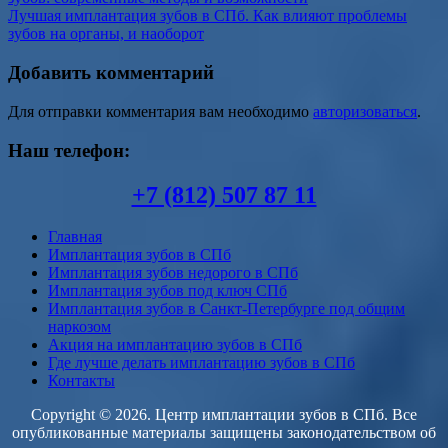
Лучшая имплантация зубов в СПб. Как влияют проблемы
зубов на органы, и наоборот
Добавить комментарий
Для отправки комментария вам необходимо
авторизоваться
.
Наш телефон:
+7 (812) 507 87 11
Главная
Имплантация зубов в СПб
Имплантация зубов недорого в СПб
Имплантация зубов под ключ СПб
Имплантация зубов в Санкт-Петербурге под общим
наркозом
Акция на имплантацию зубов в СПб
Где лучше делать имплантацию зубов в СПб
Контакты
Copyright © 2026. Центр имплантации зубов в СПб. Все
опубликованные материалы защищены законодательством об