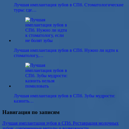
Лучшая имплантация зубов в СПб. Стоматологические
туры: где…
Лучшая имплантация зубов в СПб. Нужно ли идти к
стоматологу,…
Лучшая имплантация зубов в СПб. Зубы мудрости:
казнить…
Навигация по записям
Лучшая имплантация зубов в СПб. Реставрация молочных
зубов: современные методы и возможности