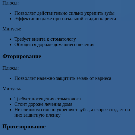
Плюсы:
Позволяет действительно сильно укрепить зубы
Эффективно даже при начальной стадии кариеса
Минусы:
Требует визита к стоматологу
Обходится дороже домашнего лечения
Фторирование
Плюсы:
Позволяет надежно защитить эмаль от кариеса
Минусы:
Требует посещения стоматолога
Стоит дороже лечения дома
Не слишком сильно укрепляет зубы, а скорее создает на
них защитную пленку
Протезирование