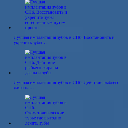
Лучшая имплантация зубов в СПб. Восстановить и
укрепить зубы…
Лучшая имплантация зубов в СПб. Действие рыбьего
жира на…