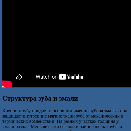
Структура зуба и эмали
Крепость зубу придает в основном именно зубная эмаль – она
защищает внутренние мягкие ткани зуба от механических и
термических воздействий. На разных участках толщина у
эмали разная. Меньше всего ее слой в районе шейки зуба, а