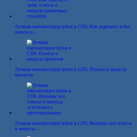
Лучшая имплантация зубов в СПб. Как укрепить зубы:
плюсы и…
Лучшая имплантация зубов в СПб. Плюсы и минусы
брекетов
Лучшая имплантация зубов в СПб. Виниры: все плюсы
и минусы…