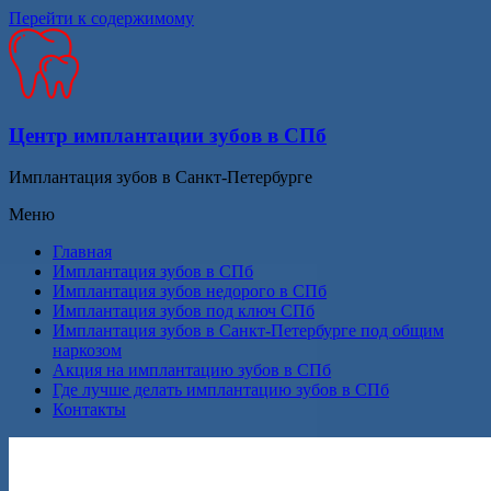
Перейти к содержимому
Центр имплантации зубов в СПб
Имплантация зубов в Санкт-Петербурге
Меню
Главная
Имплантация зубов в СПб
Имплантация зубов недорого в СПб
Имплантация зубов под ключ СПб
Имплантация зубов в Санкт-Петербурге под общим
наркозом
Акция на имплантацию зубов в СПб
Где лучше делать имплантацию зубов в СПб
Контакты