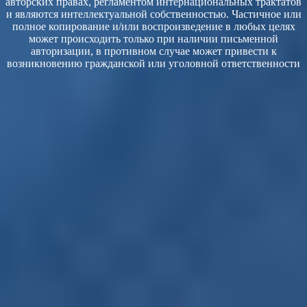
авторских правах, регламентом интернациональных трактатов
и являются интеллектуальной собственностью. Частичное или
полное копирование и/или воспроизведение в любых целях
может происходить только при наличии письменной
авторизации, в противном случае может привести к
возникновению гражданской или уголовной ответственности