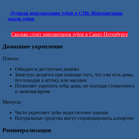
Лучшая имплантация зубов в СПб. Имплантация
эмали зубов
Сколько стоит имплантация зубов в Санкт-Петербурге
Домашнее укрепление
Плюсы:
Обходится достаточно дешево
Зачастую делается при помощи того, что уже есть дома,
без походов в аптеку или магазин
Позволяет укрепить зубы дома, не посещая стоматолога
и экономя время
Минусы:
Часто укрепляет зубы недостаточно хорошо
Натуральные средства могут спровоцировать аллергию
Реминерализация