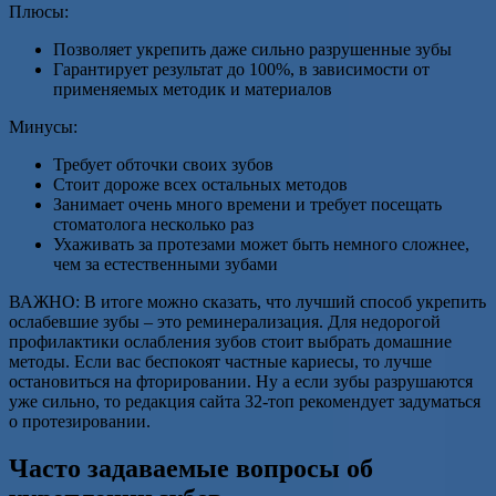
Плюсы:
Позволяет укрепить даже сильно разрушенные зубы
Гарантирует результат до 100%, в зависимости от
применяемых методик и материалов
Минусы:
Требует обточки своих зубов
Стоит дороже всех остальных методов
Занимает очень много времени и требует посещать
стоматолога несколько раз
Ухаживать за протезами может быть немного сложнее,
чем за естественными зубами
ВАЖНО: В итоге можно сказать, что лучший способ укрепить
ослабевшие зубы – это реминерализация. Для недорогой
профилактики ослабления зубов стоит выбрать домашние
методы. Если вас беспокоят частные кариесы, то лучше
остановиться на фторировании. Ну а если зубы разрушаются
уже сильно, то редакция сайта 32-топ рекомендует задуматься
о протезировании.
Часто задаваемые вопросы об