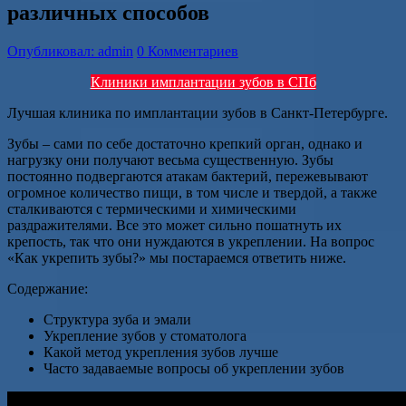
различных способов
Опубликовал: admin
0 Комментариев
Клиники имплантации зубов в СПб
Лучшая клиника по имплантации зубов в Санкт-Петербурге.
Зубы – сами по себе достаточно крепкий орган, однако и
нагрузку они получают весьма существенную. Зубы
постоянно подвергаются атакам бактерий, пережевывают
огромное количество пищи, в том числе и твердой, а также
сталкиваются с термическими и химическими
раздражителями. Все это может сильно пошатнуть их
крепость, так что они нуждаются в укреплении. На вопрос
«Как укрепить зубы?» мы постараемся ответить ниже.
Содержание:
Структура зуба и эмали
Укрепление зубов у стоматолога
Какой метод укрепления зубов лучше
Часто задаваемые вопросы об укреплении зубов