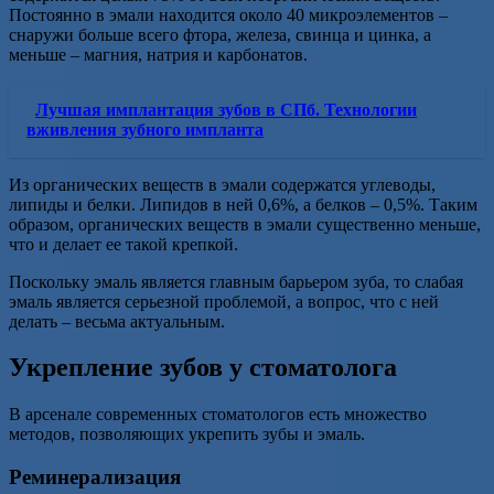
Постоянно в эмали находится около 40 микроэлементов –
снаружи больше всего фтора, железа, свинца и цинка, а
меньше – магния, натрия и карбонатов.
Лучшая имплантация зубов в СПб. Технологии
вживления зубного импланта
Из органических веществ в эмали содержатся углеводы,
липиды и белки. Липидов в ней 0,6%, а белков – 0,5%. Таким
образом, органических веществ в эмали существенно меньше,
что и делает ее такой крепкой.
Поскольку эмаль является главным барьером зуба, то слабая
эмаль является серьезной проблемой, а вопрос, что с ней
делать – весьма актуальным.
Укрепление зубов у стоматолога
В арсенале современных стоматологов есть множество
методов, позволяющих укрепить зубы и эмаль.
Реминерализация