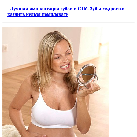
Лучшая имплантация зубов в СПб. Зубы мудрости:
казнить нельзя помиловать