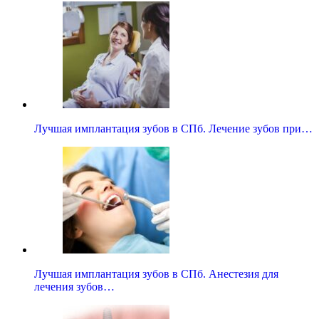
Лучшая имплантация зубов в СПб. Лечение зубов при…
Лучшая имплантация зубов в СПб. Анестезия для
лечения зубов…