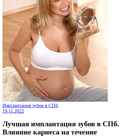
Имплантация зубов в СПб
19.11.2022
Лучшая имплантация зубов в СПб.
Влияние кариеса на течение