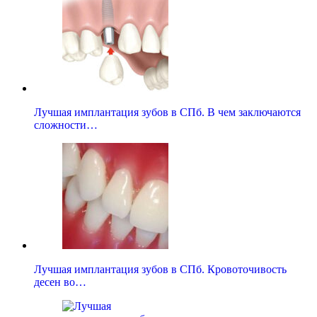
Лучшая имплантация зубов в СПб. В чем заключаются
сложности…
Лучшая имплантация зубов в СПб. Кровоточивость
десен во…