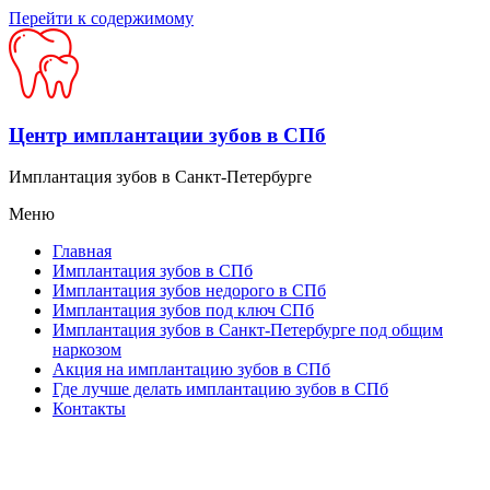
Перейти к содержимому
Центр имплантации зубов в СПб
Имплантация зубов в Санкт-Петербурге
Меню
Главная
Имплантация зубов в СПб
Имплантация зубов недорого в СПб
Имплантация зубов под ключ СПб
Имплантация зубов в Санкт-Петербурге под общим
наркозом
Акция на имплантацию зубов в СПб
Где лучше делать имплантацию зубов в СПб
Контакты