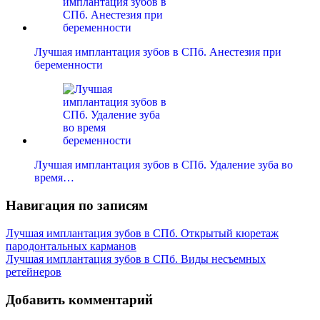
Лучшая имплантация зубов в СПб. Анестезия при
беременности
Лучшая имплантация зубов в СПб. Удаление зуба во
время…
Навигация по записям
Лучшая имплантация зубов в СПб. Открытый кюретаж
пародонтальных карманов
Лучшая имплантация зубов в СПб. Виды несъемных
ретейнеров
Добавить комментарий