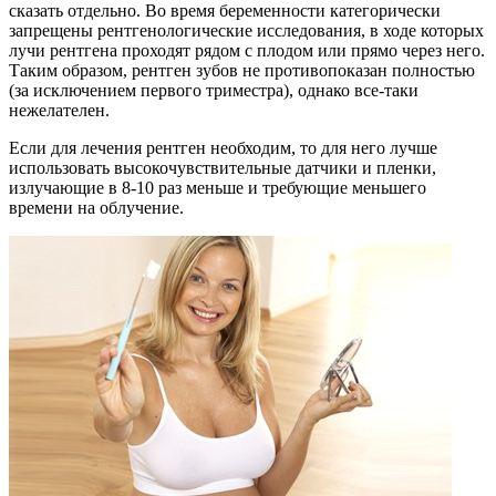
сказать отдельно. Во время беременности категорически
запрещены рентгенологические исследования, в ходе которых
лучи рентгена проходят рядом с плодом или прямо через него.
Таким образом, рентген зубов не противопоказан полностью
(за исключением первого триместра), однако все-таки
нежелателен.
Если для лечения рентген необходим, то для него лучше
использовать высокочувствительные датчики и пленки,
излучающие в 8-10 раз меньше и требующие меньшего
времени на облучение.