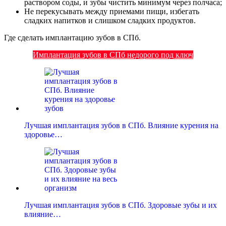
раствором соды, и зубы чистить минимум через полчаса;
Не перекусывать между приемами пищи, избегать
сладких напитков и слишком сладких продуктов.
Где сделать имплантацию зубов в СПб.
Имплантация зубов в СПб недорого под ключ
Лучшая имплантация зубов в СПб. Влияние курения на
здоровье…
Лучшая имплантация зубов в СПб. Здоровые зубы и их
влияние…