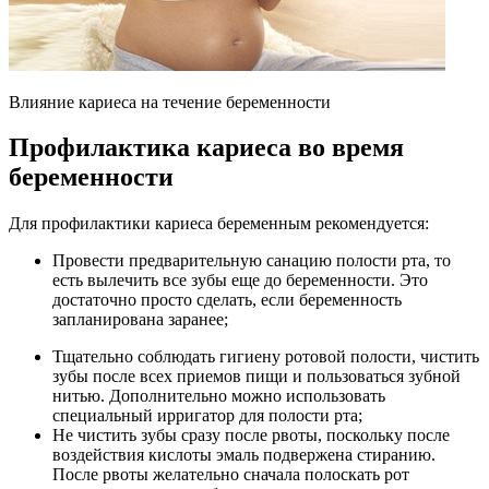
Влияние кариеса на течение беременности
Профилактика кариеса во время
беременности
Для профилактики кариеса беременным рекомендуется:
Провести предварительную санацию полости рта, то
есть вылечить все зубы еще до беременности. Это
достаточно просто сделать, если беременность
запланирована заранее;
Тщательно соблюдать гигиену ротовой полости, чистить
зубы после всех приемов пищи и пользоваться зубной
нитью. Дополнительно можно использовать
специальный ирригатор для полости рта;
Не чистить зубы сразу после рвоты, поскольку после
воздействия кислоты эмаль подвержена стиранию.
После рвоты желательно сначала полоскать рот