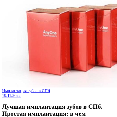
Имплантация зубов в СПб
19.11.2022
Лучшая имплантация зубов в СПб.
Простая имплантация: в чем