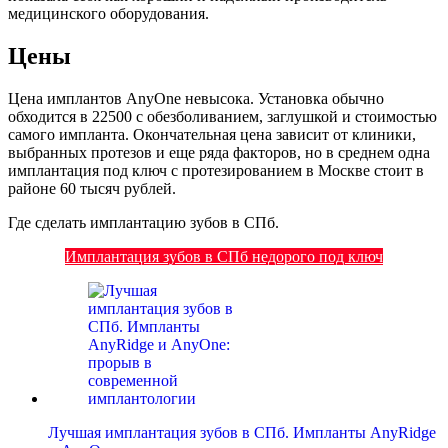
медицинского оборудования.
Цены
Цена имплантов AnyOne невысока. Установка обычно
обходится в 22500 с обезболиванием, заглушкой и стоимостью
самого импланта. Окончательная цена зависит от клиники,
выбранных протезов и еще ряда факторов, но в среднем одна
имплантация под ключ с протезированием в Москве стоит в
районе 60 тысяч рублей.
Где сделать имплантацию зубов в СПб.
Имплантация зубов в СПб недорого под ключ
Лучшая имплантация зубов в СПб. Импланты AnyRidge