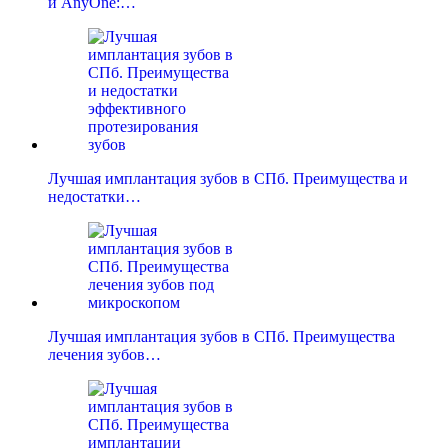
и AnyOne:…
Лучшая имплантация зубов в СПб. Преимущества и
недостатки…
Лучшая имплантация зубов в СПб. Преимущества
лечения зубов…