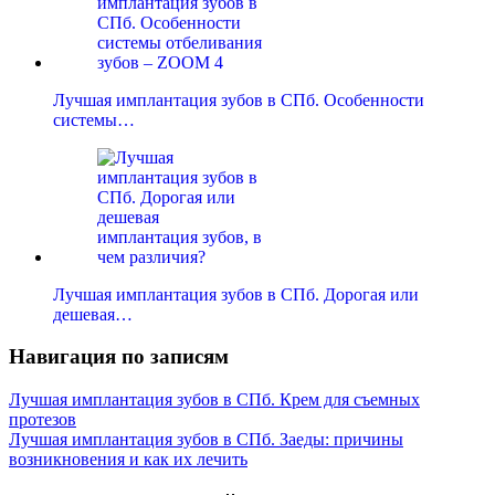
Лучшая имплантация зубов в СПб. Особенности
системы…
Лучшая имплантация зубов в СПб. Дорогая или
дешевая…
Навигация по записям
Лучшая имплантация зубов в СПб. Крем для съемных
протезов
Лучшая имплантация зубов в СПб. Заеды: причины
возникновения и как их лечить