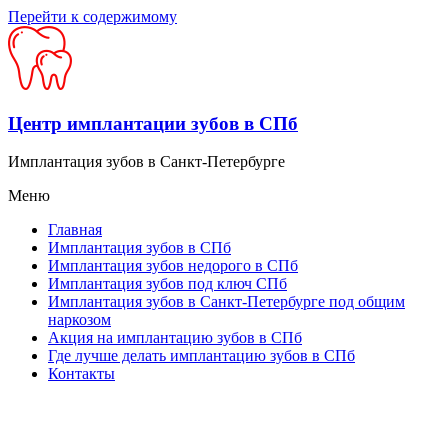
Перейти к содержимому
Центр имплантации зубов в СПб
Имплантация зубов в Санкт-Петербурге
Меню
Главная
Имплантация зубов в СПб
Имплантация зубов недорого в СПб
Имплантация зубов под ключ СПб
Имплантация зубов в Санкт-Петербурге под общим
наркозом
Акция на имплантацию зубов в СПб
Где лучше делать имплантацию зубов в СПб
Контакты