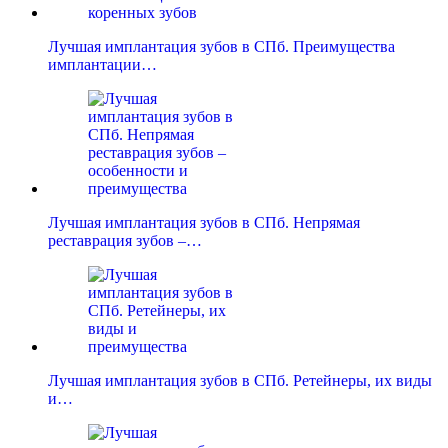
Лучшая имплантация зубов в СПб. Преимущества
имплантации…
Лучшая имплантация зубов в СПб. Непрямая
реставрация зубов –…
Лучшая имплантация зубов в СПб. Ретейнеры, их виды
и…