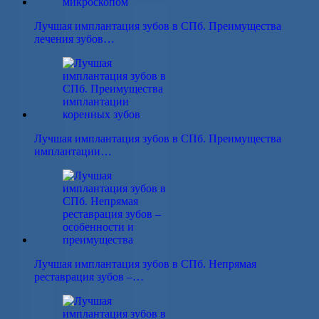
Лучшая имплантация зубов в СПб. Преимущества
лечения зубов…
Лучшая имплантация зубов в СПб. Преимущества
имплантации…
Лучшая имплантация зубов в СПб. Непрямая
реставрация зубов –…