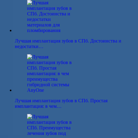
Лучшая имплантация зубов в СПб. Достоинства и
недостатки…
Лучшая имплантация зубов в СПб. Простая
имплантация: в чем…