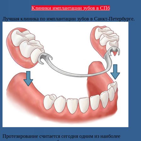
Клиники имплантации зубов в СПб
Лучшая клиника по имплантации зубов в Санкт-Петербурге.
Протезирование считается сегодня одним из наиболее