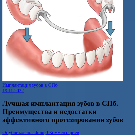
Имплантация зубов в СПб
19.11.2022
Лучшая имплантация зубов в СПб.
Преимущества и недостатки
эффективного протезирования зубов
Опубликовал: admin
0 Комментариев