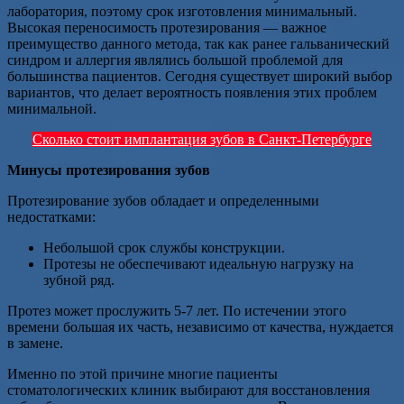
лаборатория, поэтому срок изготовления минимальный.
Высокая переносимость протезирования — важное
преимущество данного метода, так как ранее гальванический
синдром и аллергия являлись большой проблемой для
большинства пациентов. Сегодня существует широкий выбор
вариантов, что делает вероятность появления этих проблем
минимальной.
Сколько стоит имплантация зубов в Санкт-Петербурге
Минусы протезирования зубов
Протезирование зубов обладает и определенными
недостатками:
Небольшой срок службы конструкции.
Протезы не обеспечивают идеальную нагрузку на
зубной ряд.
Протез может прослужить 5-7 лет. По истечении этого
времени большая их часть, независимо от качества, нуждается
в замене.
Именно по этой причине многие пациенты
стоматологических клиник выбирают для восстановления