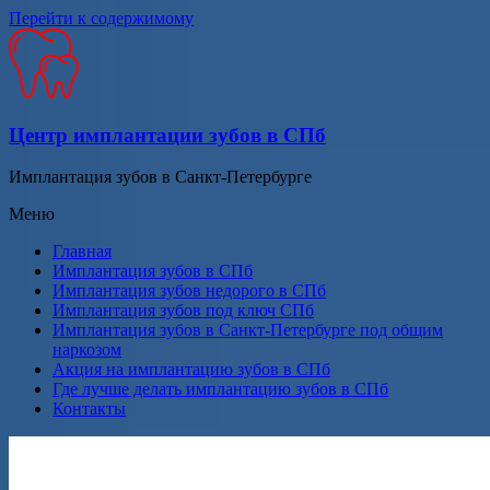
Перейти к содержимому
Центр имплантации зубов в СПб
Имплантация зубов в Санкт-Петербурге
Меню
Главная
Имплантация зубов в СПб
Имплантация зубов недорого в СПб
Имплантация зубов под ключ СПб
Имплантация зубов в Санкт-Петербурге под общим
наркозом
Акция на имплантацию зубов в СПб
Где лучше делать имплантацию зубов в СПб
Контакты