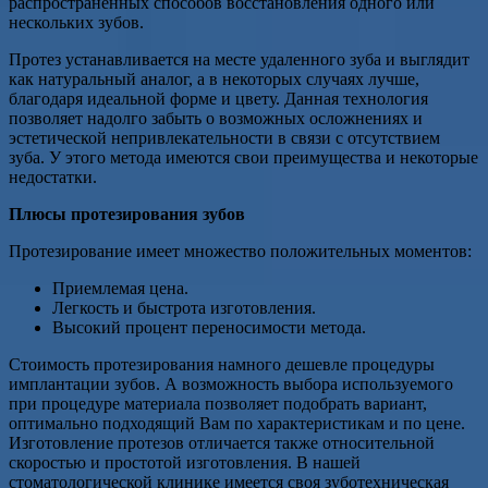
распространенных способов восстановления одного или
нескольких зубов.
Протез устанавливается на месте удаленного зуба и выглядит
как натуральный аналог, а в некоторых случаях лучше,
благодаря идеальной форме и цвету. Данная технология
позволяет надолго забыть о возможных осложнениях и
эстетической непривлекательности в связи с отсутствием
зуба. У этого метода имеются свои преимущества и некоторые
недостатки.
Плюсы протезирования зубов
Протезирование имеет множество положительных моментов:
Приемлемая цена.
Легкость и быстрота изготовления.
Высокий процент переносимости метода.
Стоимость протезирования намного дешевле процедуры
имплантации зубов. А возможность выбора используемого
при процедуре материала позволяет подобрать вариант,
оптимально подходящий Вам по характеристикам и по цене.
Изготовление протезов отличается также относительной
скоростью и простотой изготовления. В нашей
стоматологической клинике имеется своя зуботехническая