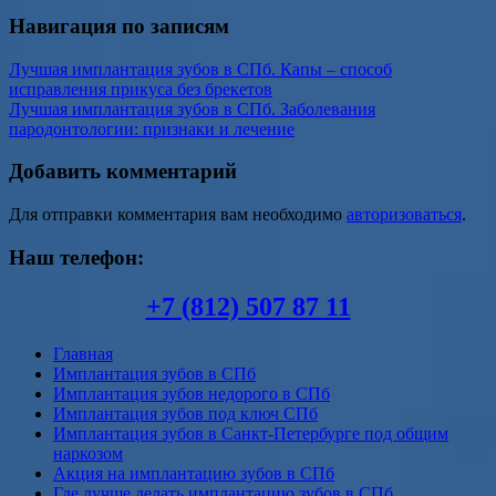
Навигация по записям
Лучшая имплантация зубов в СПб. Капы – способ
исправления прикуса без брекетов
Лучшая имплантация зубов в СПб. Заболевания
пародонтологии: признаки и лечение
Добавить комментарий
Для отправки комментария вам необходимо
авторизоваться
.
Наш телефон:
+7 (812) 507 87 11
Главная
Имплантация зубов в СПб
Имплантация зубов недорого в СПб
Имплантация зубов под ключ СПб
Имплантация зубов в Санкт-Петербурге под общим
наркозом
Акция на имплантацию зубов в СПб
Где лучше делать имплантацию зубов в СПб