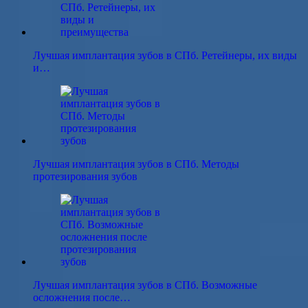
Лучшая имплантация зубов в СПб. Ретейнеры, их виды
и…
Лучшая имплантация зубов в СПб. Методы
протезирования зубов
Лучшая имплантация зубов в СПб. Возможные
осложнения после…