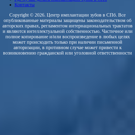
Контакты
Copyright © 2026. Центр имплантации зубов в СПб. Все
опубликованные материалы защищены законодательством об
авторских правах, регламентом интернациональных трактатов
и являются интеллектуальной собственностью. Частичное или
полное копирование и/или воспроизведение в любых целях
может происходить только при наличии письменной
авторизации, в противном случае может привести к
возникновению гражданской или уголовной ответственности