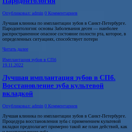
Пародонтология
Опубликовал: admin
0 Комментариев
Лучшая клиника по имплантации зубов в Санкт-Петербурге.
Пародонтология: основы Заболевания десен — наиболее
распространенное опасное состояние полости рта, которое, в
определенных ситуациях, способствует потери
Читать далее
Имплантация зубов в СПб
19.11.2022
Лучшая имплантация зубов в СПб.
Восстановление зуба культевой
вкладкой
Опубликовал: admin
0 Комментариев
Лучшая клиника по имплантации зубов в Санкт-Петербурге.
Процедура восстановления зуба с применением культевой
вкладки предполагает примерно такой же план действий, как
и восстановление зуба