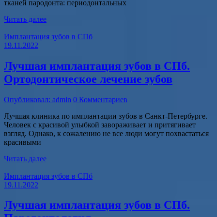
тканей пародонта: периодонтальных
Читать далее
Имплантация зубов в СПб
19.11.2022
Лучшая имплантация зубов в СПб.
Ортодонтическое лечение зубов
Опубликовал: admin
0 Комментариев
Лучшая клиника по имплантации зубов в Санкт-Петербурге.
Человек с красивой улыбкой завораживает и притягивает
взгляд. Однако, к сожалению не все люди могут похвастаться
красивыми
Читать далее
Имплантация зубов в СПб
19.11.2022
Лучшая имплантация зубов в СПб.