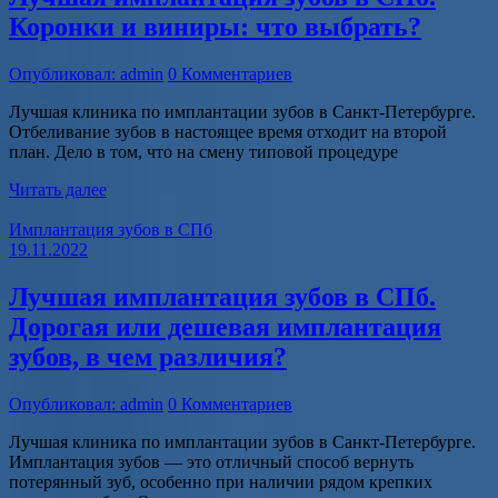
Коронки и виниры: что выбрать?
Опубликовал: admin
0 Комментариев
Лучшая клиника по имплантации зубов в Санкт-Петербурге.
Отбеливание зубов в настоящее время отходит на второй
план. Дело в том, что на смену типовой процедуре
Читать далее
Имплантация зубов в СПб
19.11.2022
Лучшая имплантация зубов в СПб.
Дорогая или дешевая имплантация
зубов, в чем различия?
Опубликовал: admin
0 Комментариев
Лучшая клиника по имплантации зубов в Санкт-Петербурге.
Имплантация зубов — это отличный способ вернуть
потерянный зуб, особенно при наличии рядом крепких