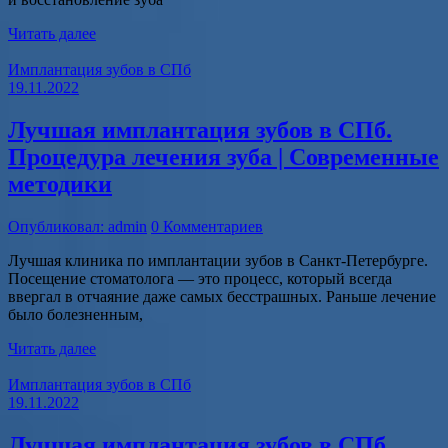
Читать далее
Имплантация зубов в СПб
19.11.2022
Лучшая имплантация зубов в СПб.
Процедура лечения зуба | Современные
методики
Опубликовал: admin
0 Комментариев
Лучшая клиника по имплантации зубов в Санкт-Петербурге.
Посещение стоматолога — это процесс, который всегда
ввергал в отчаяние даже самых бесстрашных. Раньше лечение
было болезненным,
Читать далее
Имплантация зубов в СПб
19.11.2022
Лучшая имплантация зубов в СПб.