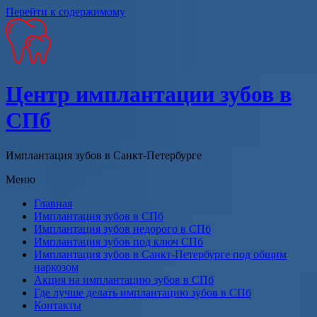
Перейти к содержимому
Центр имплантации зубов в
СПб
Имплантация зубов в Санкт-Петербурге
Меню
Главная
Имплантация зубов в СПб
Имплантация зубов недорого в СПб
Имплантация зубов под ключ СПб
Имплантация зубов в Санкт-Петербурге под общим
наркозом
Акция на имплантацию зубов в СПб
Где лучше делать имплантацию зубов в СПб
Контакты