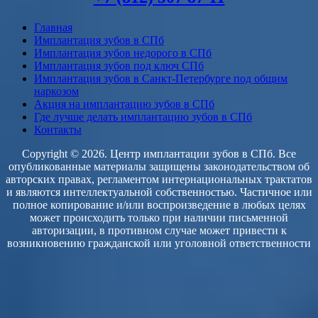
Главная
Имплантация зубов в СПб
Имплантация зубов недорого в СПб
Имплантация зубов под ключ СПб
Имплантация зубов в Санкт-Петербурге под общим
наркозом
Акция на имплантацию зубов в СПб
Где лучше делать имплантацию зубов в СПб
Контакты
Copyright © 2026. Центр имплантации зубов в СПб. Все
опубликованные материалы защищены законодательством об
авторских правах, регламентом интернациональных трактатов
и являются интеллектуальной собственностью. Частичное или
полное копирование и/или воспроизведение в любых целях
может происходить только при наличии письменной
авторизации, в противном случае может привести к
возникновению гражданской или уголовной ответственности