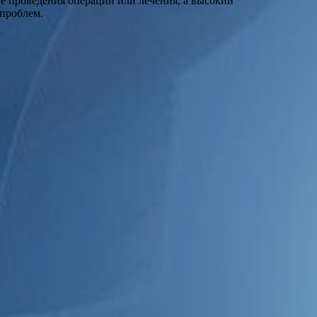
е проведения операции или лечения, а высокий
 проблем.