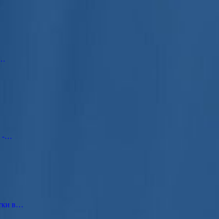
ы…
в -…
отки в…