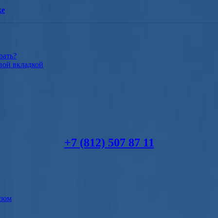
ке
рать?
вой вкладкой
+7 (812) 507 87 11
озом