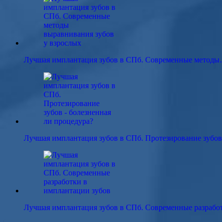
Лучшая имплантация зубов в СПб. Современные метод
Лучшая имплантация зубов в СПб. Протезирование зубо
Лучшая имплантация зубов в СПб. Современные разраб