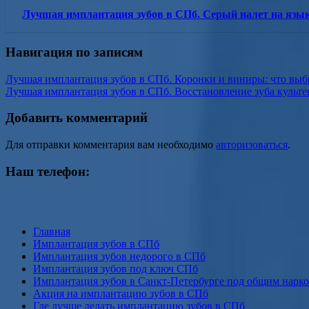
Лучшая имплантация зубов в СПб. Серый налет на язы
Навигация по записям
Лучшая имплантация зубов в СПб. Коронки и виниры: что выб
Лучшая имплантация зубов в СПб. Восстановление зуба культе
Добавить комментарий
Для отправки комментария вам необходимо
авторизоваться
.
Наш телефон:
Главная
Имплантация зубов в СПб
Имплантация зубов недорого в СПб
Имплантация зубов под ключ СПб
Имплантация зубов в Санкт-Петербурге под общим нарк
Акция на имплантацию зубов в СПб
Где лучше делать имплантацию зубов в СПб