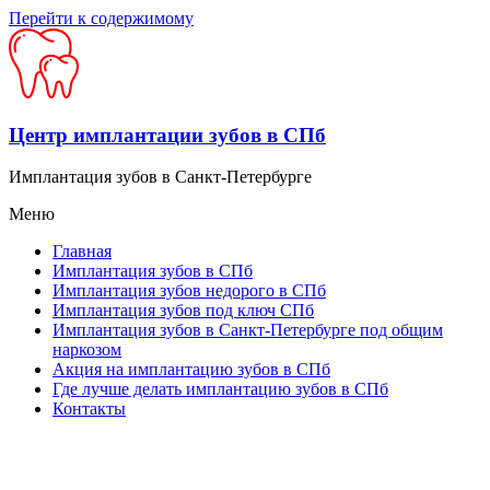
Перейти к содержимому
Центр имплантации зубов в СПб
Имплантация зубов в Санкт-Петербурге
Меню
Главная
Имплантация зубов в СПб
Имплантация зубов недорого в СПб
Имплантация зубов под ключ СПб
Имплантация зубов в Санкт-Петербурге под общим
наркозом
Акция на имплантацию зубов в СПб
Где лучше делать имплантацию зубов в СПб
Контакты