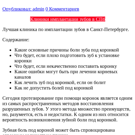
Опубликовал: admin
0 Комментариев
Клиники имплантации зубов в СПб
Лучшая клиника по имплантации зубов в Санкт-Петербурге.
Содержание:
Какие основные причины боли зуба под коронкой
Что будет, если плохо подготовить зуб к установке
коронки
Что будет, если некачественно поставить коронку
Какие ошибки могут быть при лечении корневых
каналов
Как лечить зуб под коронкой, если он болит
Как не допустить болей под коронкой
Сегодня протезирование при помощи коронок является одним
из самых распространенных методов восстановления
разрушенных зубов. У этого метода множество преимуществ,
но, разумеется, есть и недостатки. К одним из них относится
вероятность возникновения зубной боли под коронкой.
Зубная боль под короной может быть спровоцирована