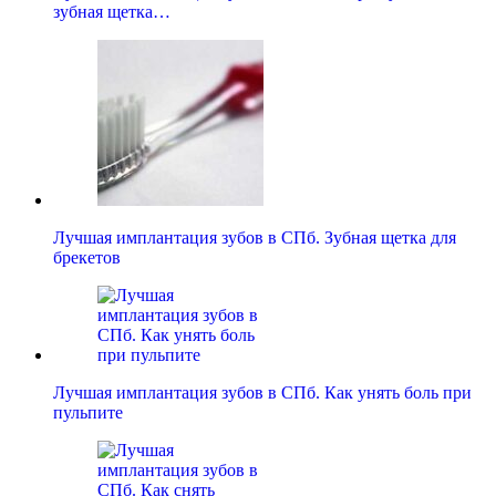
зубная щетка…
Лучшая имплантация зубов в СПб. Зубная щетка для
брекетов
Лучшая имплантация зубов в СПб. Как унять боль при
пульпите