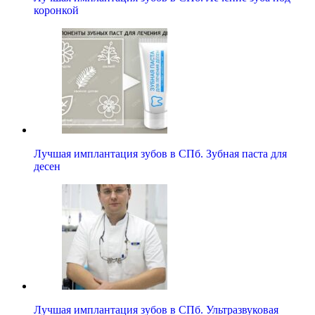
коронкой
Лучшая имплантация зубов в СПб. Зубная паста для
десен
Лучшая имплантация зубов в СПб. Ультразвуковая