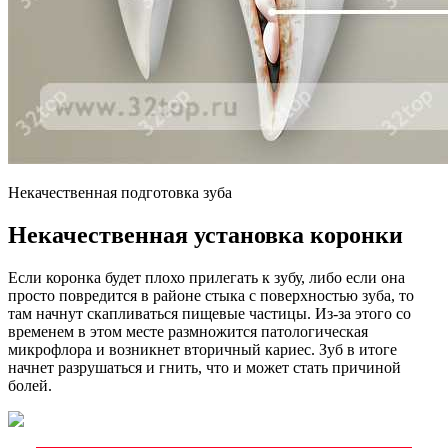
Некачественная подготовка зуба
Некачественная установка коронки
Если коронка будет плохо прилегать к зубу, либо если она
просто повредится в районе стыка с поверхностью зуба, то
там начнут скапливаться пищевые частицы. Из-за этого со
временем в этом месте размножится патологическая
микрофлора и возникнет вторичный кариес. Зуб в итоге
начнет разрушаться и гнить, что и может стать причиной
болей.