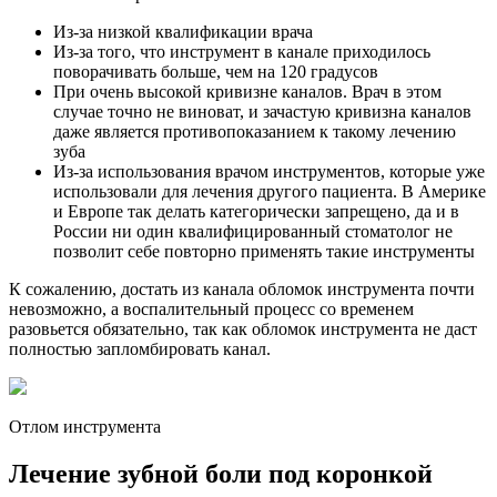
Из-за низкой квалификации врача
Из-за того, что инструмент в канале приходилось
поворачивать больше, чем на 120 градусов
При очень высокой кривизне каналов. Врач в этом
случае точно не виноват, и зачастую кривизна каналов
даже является противопоказанием к такому лечению
зуба
Из-за использования врачом инструментов, которые уже
использовали для лечения другого пациента. В Америке
и Европе так делать категорически запрещено, да и в
России ни один квалифицированный стоматолог не
позволит себе повторно применять такие инструменты
К сожалению, достать из канала обломок инструмента почти
невозможно, а воспалительный процесс со временем
разовьется обязательно, так как обломок инструмента не даст
полностью запломбировать канал.
Отлом инструмента
Лечение зубной боли под коронкой