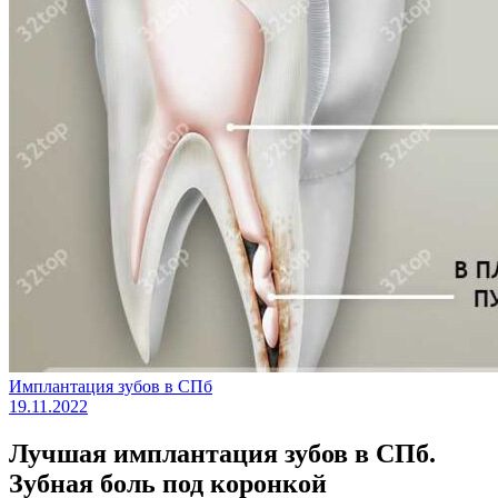
Имплантация зубов в СПб
19.11.2022
Лучшая имплантация зубов в СПб.
Зубная боль под коронкой