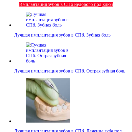
Имплантация зубов в СПб недорого под ключ
Лучшая имплантация зубов в СПб. Зубная боль
Лучшая имплантация зубов в СПб. Острая зубная боль
Лучшая имплантация зубов в СПб. Лечение зуба под