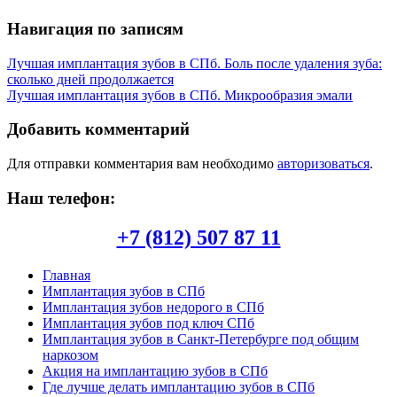
Навигация по записям
Лучшая имплантация зубов в СПб. Боль после удаления зуба:
сколько дней продолжается
Лучшая имплантация зубов в СПб. Микрообразия эмали
Добавить комментарий
Для отправки комментария вам необходимо
авторизоваться
.
Наш телефон:
+7 (812) 507 87 11
Главная
Имплантация зубов в СПб
Имплантация зубов недорого в СПб
Имплантация зубов под ключ СПб
Имплантация зубов в Санкт-Петербурге под общим
наркозом
Акция на имплантацию зубов в СПб
Где лучше делать имплантацию зубов в СПб