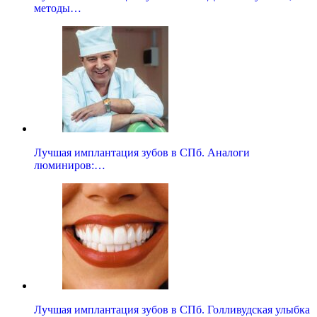
методы…
Лучшая имплантация зубов в СПб. Аналоги
люминиров:…
Лучшая имплантация зубов в СПб. Голливудская улыбка