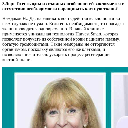
32top: То есть одна из главных особенностей заключается в
отсутствии необходимости наращивать костную ткань?
Намдаков Н.: Да, наращивать кость действительно почти во
всех случаях не нужно. Если есть необходимость, то подсадка
ткани проводится одновременно. В нашей клинике
применяется уникальная технология Harvest Smart, которая
позволяет получать из собственной крови пациента плазму,
богатую тромбоцитами. Такие мембраны не отторгаются
организмом, поскольку являются его же клетками, и
позволяют значительно ускорить процесс регенерации
костной ткани.