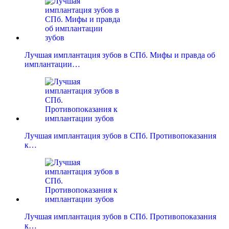
Лучшая имплантация зубов в СПб. Мифы и правда об
имплантации…
Лучшая имплантация зубов в СПб. Противопоказания
к…
Лучшая имплантация зубов в СПб. Противопоказания
к…