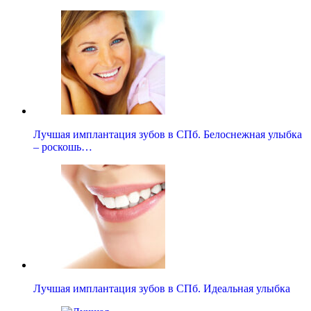
Лучшая имплантация зубов в СПб. Белоснежная улыбка
– роскошь…
Лучшая имплантация зубов в СПб. Идеальная улыбка