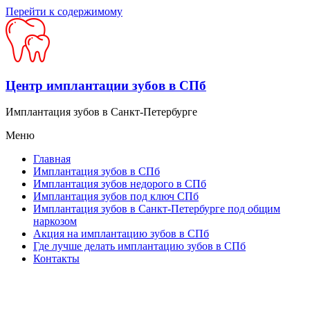
Перейти к содержимому
Центр имплантации зубов в СПб
Имплантация зубов в Санкт-Петербурге
Меню
Главная
Имплантация зубов в СПб
Имплантация зубов недорого в СПб
Имплантация зубов под ключ СПб
Имплантация зубов в Санкт-Петербурге под общим
наркозом
Акция на имплантацию зубов в СПб
Где лучше делать имплантацию зубов в СПб
Контакты