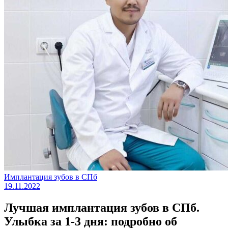
Имплантация зубов в СПб
19.11.2022
Лучшая имплантация зубов в СПб.
Улыбка за 1-3 дня: подробно об