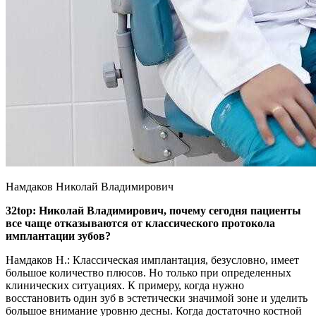
Намдаков Николай Владимирович
32top: Николай Владимирович, почему сегодня пациенты
все чаще отказываются от классического протокола
имплантации зубов?
Намдаков Н.: Классическая имплантация, безусловно, имеет
большое количество плюсов. Но только при определенных
клинических ситуациях. К примеру, когда нужно
восстановить один зуб в эстетически значимой зоне и уделить
большое внимание уровню десны. Когда достаточно костной