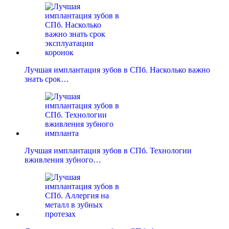
Лучшая имплантация зубов в СПб. Насколько важно
знать срок…
Лучшая имплантация зубов в СПб. Технологии
вживления зубного…