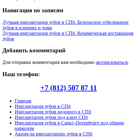
Навигация по записям
Лучшая имплантация зубов в СПб. Безопасное отбеливание
зубов в клинике и дома
Лучшая имплантация зубов в СПб. Керамическая реставрация
зубов
Добавить комментарий
Для отправки комментария вам необходимо
авторизоваться
.
Наш телефон:
+7 (812) 507 87 11
Главная
Имплантация зубов в СПб
Имплантация зубов недорого в СПб
Имплантация зубов под ключ СПб
Имплантация зубов в Санкт-Петербурге под общим
наркозом
Акция на имплантацию зубов в СПб