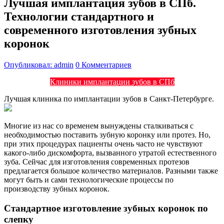
Лучшая имплантация зубов в СПб.
Технологии стандартного и
современного изготовления зубных
коронок
Опубликовал: admin
0 Комментариев
Клиники имплантации зубов в СПб
Лучшая клиника по имплантации зубов в Санкт-Петербурге.
Многие из нас со временем вынуждены сталкиваться с
необходимостью поставить зубную коронку или протез. Но,
при этих процедурах пациенты очень часто не чувствуют
какого-либо дискомфорта, вызванного утратой естественного
зуба. Сейчас для изготовления современных протезов
предлагается большое количество материалов. Разными также
могут быть и сами технологические процессы по
производству зубных коронок.
Стандартное изготовление зубных коронок по
слепку