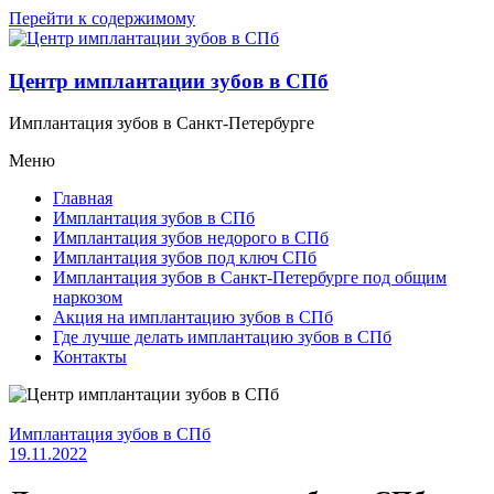
Перейти к содержимому
Центр имплантации зубов в СПб
Имплантация зубов в Санкт-Петербурге
Меню
Главная
Имплантация зубов в СПб
Имплантация зубов недорого в СПб
Имплантация зубов под ключ СПб
Имплантация зубов в Санкт-Петербурге под общим
наркозом
Акция на имплантацию зубов в СПб
Где лучше делать имплантацию зубов в СПб
Контакты
Имплантация зубов в СПб
19.11.2022