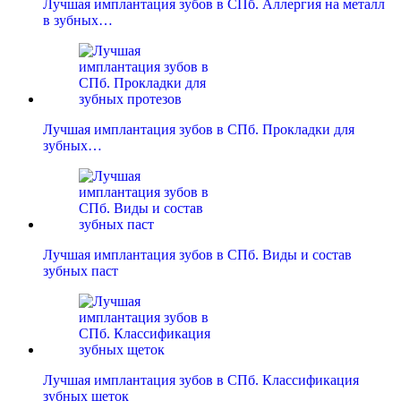
Лучшая имплантация зубов в СПб. Аллергия на металл
в зубных…
Лучшая имплантация зубов в СПб. Прокладки для
зубных…
Лучшая имплантация зубов в СПб. Виды и состав
зубных паст
Лучшая имплантация зубов в СПб. Классификация
зубных щеток