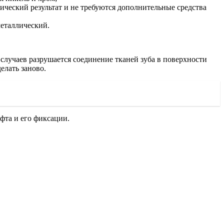
ический результат и не требуются дополнительные средства
металлический.
случаев разрушается соединение тканей зуба в поверхности
елать заново.
фта и его фиксации.