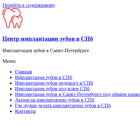
Перейти к содержимому
Центр имплантации зубов в СПб
Имплантация зубов в Санкт-Петербурге
Меню
Главная
Имплантация зубов в СПб
Имплантация зубов недорого в СПб
Имплантация зубов под ключ СПб
Имплантация зубов в Санкт-Петербурге под общим нарк
Акция на имплантацию зубов в СПб
Где лучше делать имплантацию зубов в СПб
Контакты