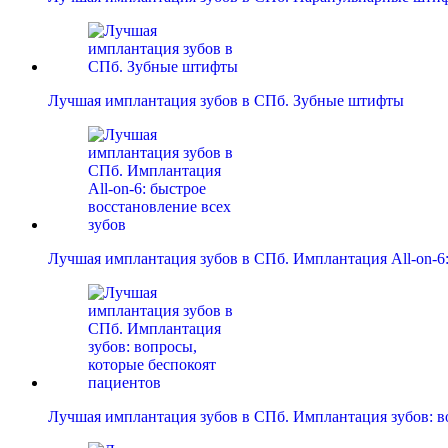
Лучшая имплантация зубов в СПб. Зубные штифты
Лучшая имплантация зубов в СПб. Имплантация All-on-
Лучшая имплантация зубов в СПб. Имплантация зубов: 