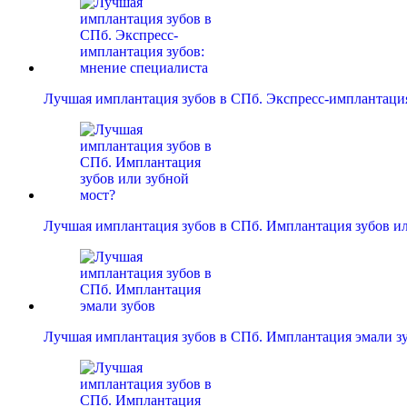
Лучшая имплантация зубов в СПб. Экспресс-имплантаци
Лучшая имплантация зубов в СПб. Имплантация зубов 
Лучшая имплантация зубов в СПб. Имплантация эмали з