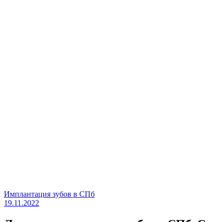
Имплантация зубов в СПб
19.11.2022