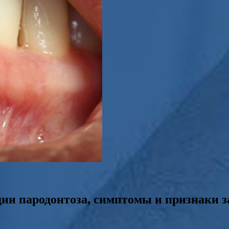
ии пародонтоза, симптомы и признаки 