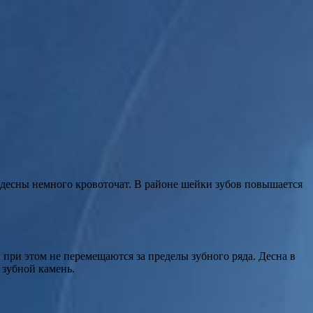
и десны немного кровоточат. В районе шейки зубов повышается
 при этом не перемещаются за пределы зубного ряда. Десна в
 зубной камень.