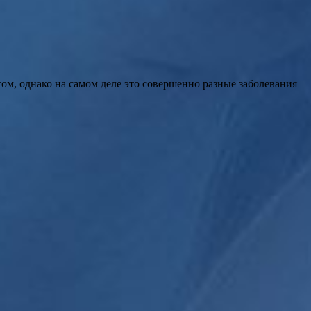
ом, однако на самом деле это совершенно разные заболевания –