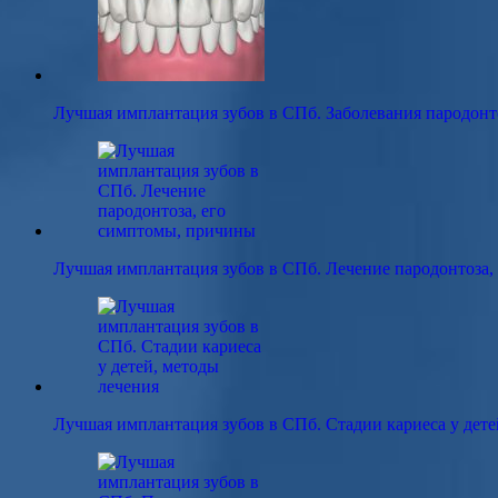
Лучшая имплантация зубов в СПб. Заболевания пародон
Лучшая имплантация зубов в СПб. Лечение пародонтоза,
Лучшая имплантация зубов в СПб. Стадии кариеса у дет