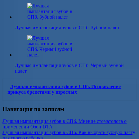
Лучшая имплантация зубов в СПб. Зубной налет
Лучшая имплантация зубов в СПб. Черный зубной
налет
Лучшая имплантация зубов в СПб. Исправление
прикуса брекетами у взрослых
Навигация по записям
Лучшая имплантация зубов в СПб. Мнение стоматолога о
применении Озон DTA
Лучшая имплантация зубов в СПб. Как выбрать зубную пасту
для своего ребенка