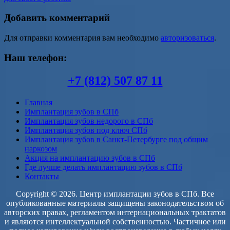
Добавить комментарий
Для отправки комментария вам необходимо
авторизоваться
.
Наш телефон:
+7 (812) 507 87 11
Главная
Имплантация зубов в СПб
Имплантация зубов недорого в СПб
Имплантация зубов под ключ СПб
Имплантация зубов в Санкт-Петербурге под общим
наркозом
Акция на имплантацию зубов в СПб
Где лучше делать имплантацию зубов в СПб
Контакты
Copyright © 2026. Центр имплантации зубов в СПб. Все
опубликованные материалы защищены законодательством об
авторских правах, регламентом интернациональных трактатов
и являются интеллектуальной собственностью. Частичное или