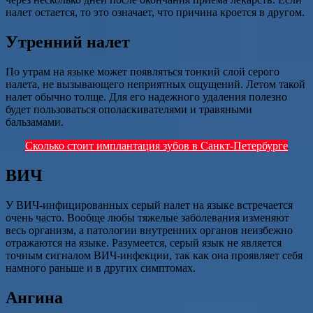
налет остается, то это означает, что причина кроется в другом.
Утренний налет
По утрам на языке может появляться тонкий слой серого
налета, не вызывающего неприятных ощущений. Летом такой
налет обычно толще. Для его надежного удаления полезно
будет пользоваться ополаскивателями и травяными
бальзамами.
Сколько стоит имплантация зубов в Санкт-Петербурге
ВИЧ
У ВИЧ-инфицированных серый налет на языке встречается
очень часто. Вообще любы тяжелые заболевания изменяют
весь организм, а патологии внутренних органов неизбежно
отражаются на языке. Разумеется, серый язык не является
точным сигналом ВИЧ-инфекции, так как она проявляет себя
намного раньше и в других симптомах.
Ангина