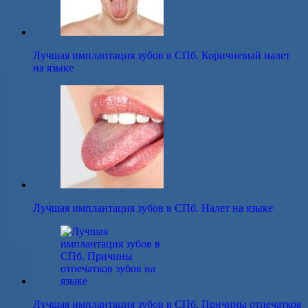
Лучшая имплантация зубов в СПб. Коричневый налет
на языке
Лучшая имплантация зубов в СПб. Налет на языке
Лучшая имплантация зубов в СПб. Причины отпечатков