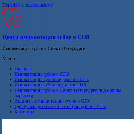
Перейти к содержимому
Центр имплантации зубов в СПб
Имплантация зубов в Санкт-Петербурге
Меню
Главная
Имплантация зубов в СПб
Имплантация зубов недорого в СПб
Имплантация зубов под ключ СПб
Имплантация зубов в Санкт-Петербурге под общим
наркозом
Акция на имплантацию зубов в СПб
Где лучше делать имплантацию зубов в СПб
Контакты