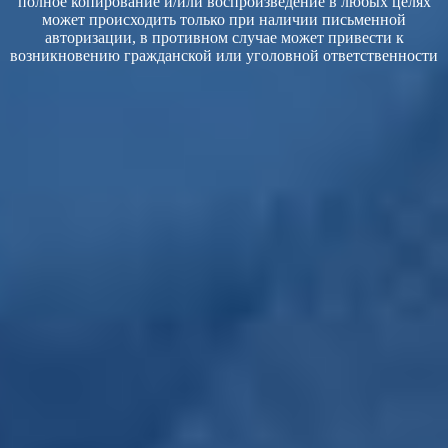
полное копирование и/или воспроизведение в любых целях
может происходить только при наличии письменной
авторизации, в противном случае может привести к
возникновению гражданской или уголовной ответственности