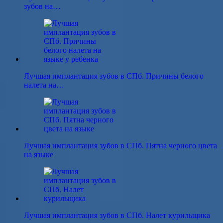
зубов на…
Лучшая имплантация зубов в СПб. Причины белого
налета на…
Лучшая имплантация зубов в СПб. Пятна черного цвета
на языке
Лучшая имплантация зубов в СПб. Налет курильщика