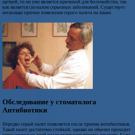
щеткой, то он уже является причиной для беспокойства, так
как является сигналом серьезных заболеваний. Существует
несколько причин появления серого налета на языке
Обследование у стоматолога
Антибиотики
Нередко серый налет появляется после приема антибиотиков.
Такой налет достаточно стойкий, однако он обычно проходит
через несколько дней после окончания приема лекарств. Если