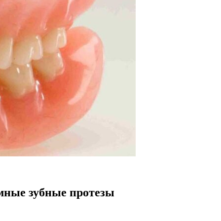
мные зубные протезы