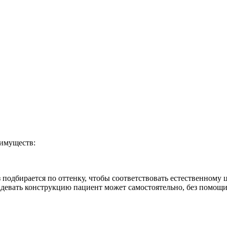
имуществ:
подбирается по оттенку, чтобы соответствовать естественному ц
адевать конструкцию пациент может самостоятельно, без помощи