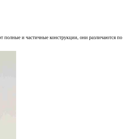
ют полные и частичные конструкции, они различаются по