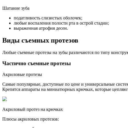
Шатание зуба
податливость слизистых оболочек;
любые воспаления полости рта в острой стадии;
выраженная атрофия десен.
Виды съемных протезов
Любые съемные протезы на зубы различаются по типу конструк
Частично съемные протезы
Акриловые протезы
Самые популярные, доступные по цене и универсальные систе
Крепятся аппараты на миниатюрных крючках, которые цепляют
Акриловый протез на крючках
Плюсы акриловых протезов: