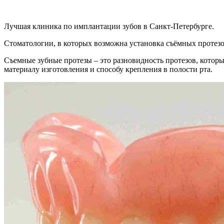
Лучшая клиника по имплантации зубов в Санкт-Петербурге.
Стоматологии, в которых возможна установка съёмных протез
Съемные зубные протезы – это разновидность протезов, котор
материалу изготовления и способу крепления в полости рта.