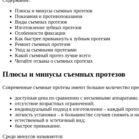
Содержание:
Плюсы и минусы съемных протезов
Показания и противопоказания
Виды съемных протезов
Изготовление зубных протезов
Особенности фиксации
Как быстрее привыкнуть к зубным протезам
Ремонт съемных протезов
Уход за съемными протезами
Какой съемный протез лучше всего
Читайте отзывы о съемных протезах
Плюсы и минусы съемных протезов
Современные съемные протезы имеют большое количество пре
доступная цена по сравнению с несъемными аппаратами;
отсутствие возрастных ограничений;
индивидуальный подход в изготовлении – каждый протез 
легкость установки – в большинстве случаев снимать и н
естественный и эстетичный вид;
быстрое привыкание.
Среди минусов называются: