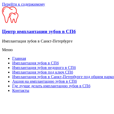
Перейти к содержимому
Центр имплантации зубов в СПб
Имплантация зубов в Санкт-Петербурге
Меню
Главная
Имплантация зубов в СПб
Имплантация зубов недорого в СПб
Имплантация зубов под ключ СПб
Имплантация зубов в Санкт-Петербурге под общим нарк
Акция на имплантацию зубов в СПб
Где лучше делать имплантацию зубов в СПб
Контакты