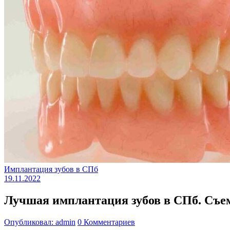
Имплантация зубов в СПб
19.11.2022
Лучшая имплантация зубов в СПб. Съе
Опубликовал: admin
0 Комментариев