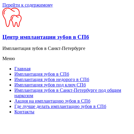
Перейти к содержимому
Центр имплантации зубов в СПб
Имплантация зубов в Санкт-Петербурге
Меню
Главная
Имплантация зубов в СПб
Имплантация зубов недорого в СПб
Имплантация зубов под ключ СПб
Имплантация зубов в Санкт-Петербурге под общим
наркозом
Акция на имплантацию зубов в СПб
Где лучше делать имплантацию зубов в СПб
Контакты