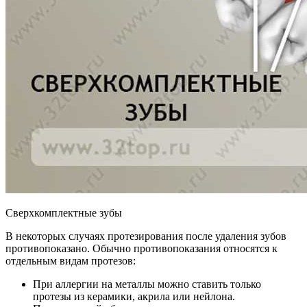
Сверхкомплектные зубы
В некоторых случаях протезирования после удаления зубов
противопоказано. Обычно противопоказания относятся к
отдельным видам протезов:
При аллергии на металлы можно ставить только
протезы из керамики, акрила или нейлона.