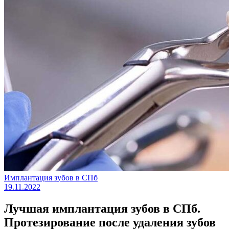
Имплантация зубов в СПб
19.11.2022
Лучшая имплантация зубов в СПб.
Протезирование после удаления зубов