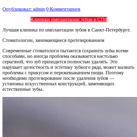
Опубликовал: admin
0 Комментариев
Клиники имплантации зубов в СПб
Лучшая клиника по имплантации зубов в Санкт-Петербурге.
Стоматологии, занимающиеся протезированием
Современные стоматологи пытаются сохранить зубы всеми
способами, но иногда проблема оказывается настолько
серьезной, что зуб приходится полностью удалять. Это
нарушает целостность и эстетику зубного ряда, может вызвать
проблемы с прикусом и пережевыванием пищи. Поэтому
необходимо протезирование после удаления зубов —
установка искусственных конструкций, заменяющих
естественные зубы.