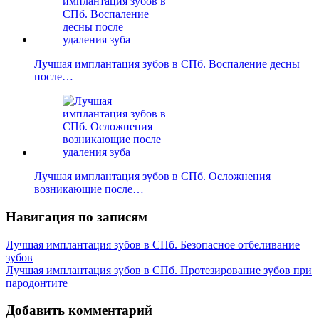
Лучшая имплантация зубов в СПб. Воспаление десны
после…
Лучшая имплантация зубов в СПб. Осложнения
возникающие после…
Навигация по записям
Лучшая имплантация зубов в СПб. Безопасное отбеливание
зубов
Лучшая имплантация зубов в СПб. Протезирование зубов при
пародонтите
Добавить комментарий