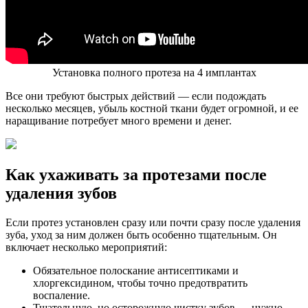
Установка полного протеза на 4 имплантах
Все они требуют быстрых действий — если подождать
несколько месяцев, убыль костной ткани будет огромной, и ее
наращивание потребует много времени и денег.
Как ухаживать за протезами после
удаления зубов
Если протез установлен сразу или почти сразу после удаления
зуба, уход за ним должен быть особенно тщательным. Он
включает несколько мероприятий:
Обязательное полоскание антисептиками и
хлоргексидином, чтобы точно предотвратить
воспаление.
Тщательную, но осторожную чистку зубов — нужно