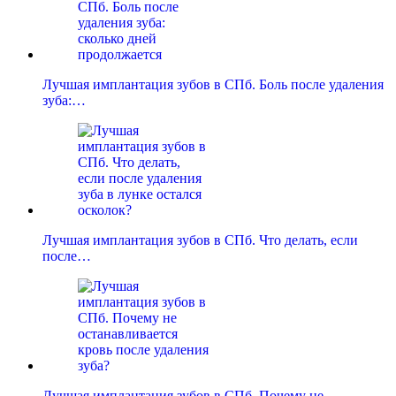
Лучшая имплантация зубов в СПб. Боль после удаления
зуба:…
Лучшая имплантация зубов в СПб. Что делать, если
после…
Лучшая имплантация зубов в СПб. Почему не