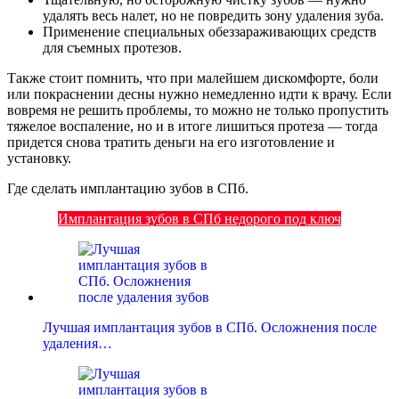
удалять весь налет, но не повредить зону удаления зуба.
Применение специальных обеззараживающих средств
для съемных протезов.
Также стоит помнить, что при малейшем дискомфорте, боли
или покраснении десны нужно немедленно идти к врачу. Если
вовремя не решить проблемы, то можно не только пропустить
тяжелое воспаление, но и в итоге лишиться протеза — тогда
придется снова тратить деньги на его изготовление и
установку.
Где сделать имплантацию зубов в СПб.
Имплантация зубов в СПб недорого под ключ
Лучшая имплантация зубов в СПб. Осложнения после
удаления…