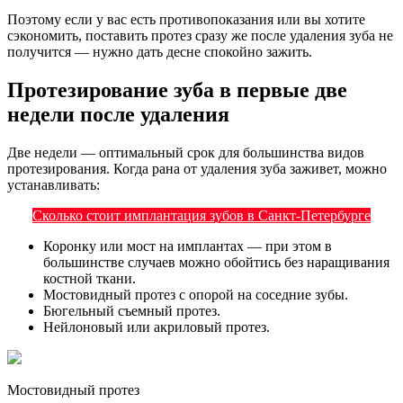
Поэтому если у вас есть противопоказания или вы хотите
сэкономить, поставить протез сразу же после удаления зуба не
получится — нужно дать десне спокойно зажить.
Протезирование зуба в первые две
недели после удаления
Две недели — оптимальный срок для большинства видов
протезирования. Когда рана от удаления зуба заживет, можно
устанавливать:
Сколько стоит имплантация зубов в Санкт-Петербурге
Коронку или мост на имплантах — при этом в
большинстве случаев можно обойтись без наращивания
костной ткани.
Мостовидный протез с опорой на соседние зубы.
Бюгельный съемный протез.
Нейлоновый или акриловый протез.
Мостовидный протез