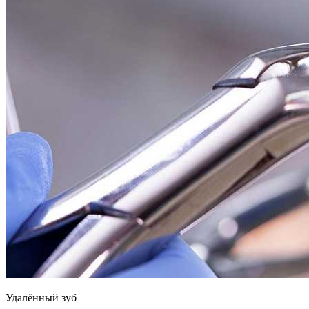
Удалённый зуб