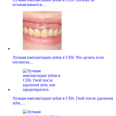
останавливается…
Лучшая имплантация зубов в СПб. Что делать если
посинела…
Лучшая имплантация зубов в СПб. Гной после удаления
зуба,…