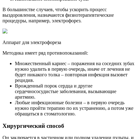
В большинстве случаев, чтобы ускорить процесс
выздоровления, назначаются физиотерапевтические
процедуры, например, электрофорез.
Аппарат для электрофореза
Методика имеет ряд противопоказаний:
Множественный кариес – поражения на соседних зубах
нужно удалить в первую очередь, иначе от лечения не
будет никакого толка – повторная инфекция вызовет
рецидив.
Врожденный порок сердца и другие
сердечнососудистые заболевания, вызывающие
аритмию.
Любые инфекционные болезни – в первую очередь
нужно пройти терапию по их устранению, а потом уже
обращаться в стоматологию.
Хирургический способ
Он заключается в частичном или полном удалении пульпы, и