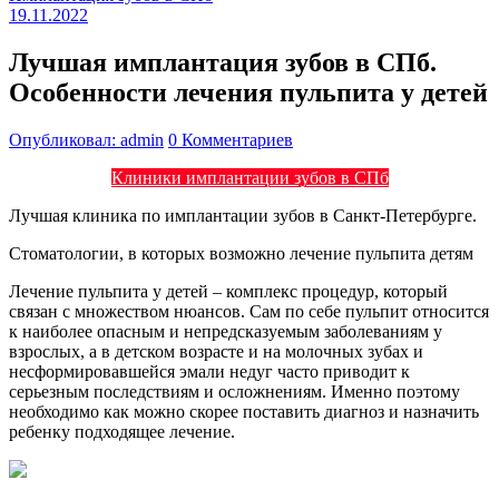
19.11.2022
Лучшая имплантация зубов в СПб.
Особенности лечения пульпита у детей
Опубликовал: admin
0 Комментариев
Клиники имплантации зубов в СПб
Лучшая клиника по имплантации зубов в Санкт-Петербурге.
Стоматологии, в которых возможно лечение пульпита детям
Лечение пульпита у детей – комплекс процедур, который
связан с множеством нюансов. Сам по себе пульпит относится
к наиболее опасным и непредсказуемым заболеваниям у
взрослых, а в детском возрасте и на молочных зубах и
несформировавшейся эмали недуг часто приводит к
серьезным последствиям и осложнениям. Именно поэтому
необходимо как можно скорее поставить диагноз и назначить
ребенку подходящее лечение.