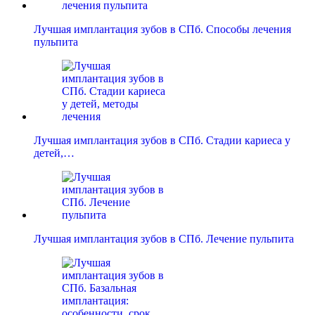
Лучшая имплантация зубов в СПб. Способы лечения
пульпита
Лучшая имплантация зубов в СПб. Стадии кариеса у
детей,…
Лучшая имплантация зубов в СПб. Лечение пульпита