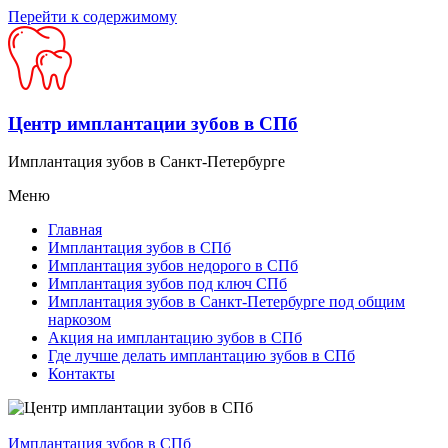
Перейти к содержимому
Центр имплантации зубов в СПб
Имплантация зубов в Санкт-Петербурге
Меню
Главная
Имплантация зубов в СПб
Имплантация зубов недорого в СПб
Имплантация зубов под ключ СПб
Имплантация зубов в Санкт-Петербурге под общим
наркозом
Акция на имплантацию зубов в СПб
Где лучше делать имплантацию зубов в СПб
Контакты
Имплантация зубов в СПб