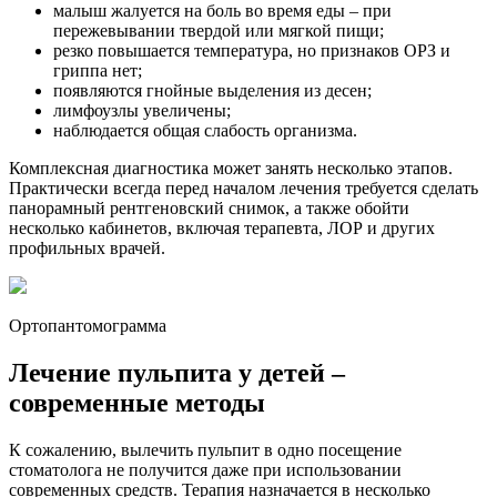
малыш жалуется на боль во время еды – при
пережевывании твердой или мягкой пищи;
резко повышается температура, но признаков ОРЗ и
гриппа нет;
появляются гнойные выделения из десен;
лимфоузлы увеличены;
наблюдается общая слабость организма.
Комплексная диагностика может занять несколько этапов.
Практически всегда перед началом лечения требуется сделать
панорамный рентгеновский снимок, а также обойти
несколько кабинетов, включая терапевта, ЛОР и других
профильных врачей.
Ортопантомограмма
Лечение пульпита у детей –
современные методы
К сожалению, вылечить пульпит в одно посещение
стоматолога не получится даже при использовании
современных средств. Терапия назначается в несколько