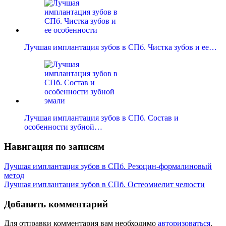
Лучшая имплантация зубов в СПб. Чистка зубов и ее…
Лучшая имплантация зубов в СПб. Состав и
особенности зубной…
Навигация по записям
Лучшая имплантация зубов в СПб. Резоцин-формалиновый
метод
Лучшая имплантация зубов в СПб. Остеомиелит челюсти
Добавить комментарий
Для отправки комментария вам необходимо
авторизоваться
.