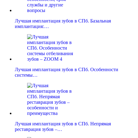
Лучшая имплантация зубов в СПб. Базальная
имплантация:…
Лучшая имплантация зубов в СПб. Особенности
системы…
Лучшая имплантация зубов в СПб. Непрямая
реставрация зубов –…