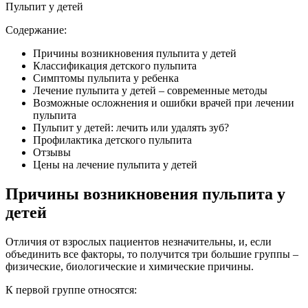
Пульпит у детей
Содержание:
Причины возникновения пульпита у детей
Классификация детского пульпита
Симптомы пульпита у ребенка
Лечение пульпита у детей – современные методы
Возможные осложнения и ошибки врачей при лечении
пульпита
Пульпит у детей: лечить или удалять зуб?
Профилактика детского пульпита
Отзывы
Цены на лечение пульпита у детей
Причины возникновения пульпита у
детей
Отличия от взрослых пациентов незначительны, и, если
объединить все факторы, то получится три большие группы –
физические, биологические и химические причины.
К первой группе относятся: