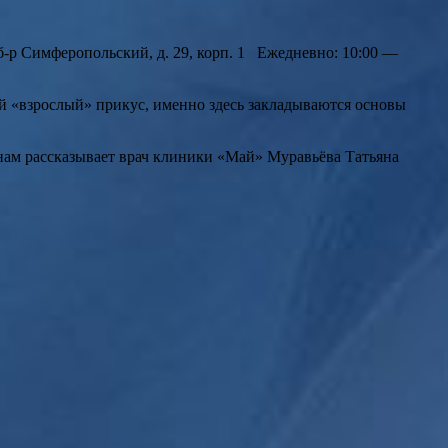
-р Симферопольский, д. 29, корп. 1 Ежедневно: 10:00 —
ий «взрослый» прикус, именно здесь закладываются основы
 нам рассказывает врач клиники «Май» Муравьёва Татьяна