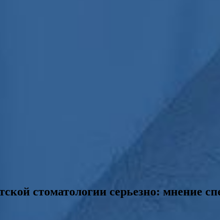
тской стоматологии серьезно: мнение сп