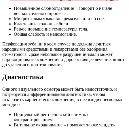
Повышенное слюноотделение – говорит о начале
воспалительного процесса.
Микротравмы языка во время еды или во сне.
Кластерные головные боли.
Резкое повышение температуры тела.
Общая слабость и недомогание.
Перфорация зуба ни в коем случае не должна лечиться
народными средствами и лекарствами без одобрения
стоматолога. Даже небольшое разрушение эмали может
спровоцировать осложнения и дорогостоящее лечение, вплоть
до удаления и протезирования.
Диагностика
Одного визуального осмотра может быть недостаточно, и
потребуется дифференциальная диагностика, чтобы
исключить кариес и его осложнения, в нее входит несколько
методик:
Прицельный рентгеновский снимок с
контрастированием.
Витальное окрашивание – помогает также увидеть