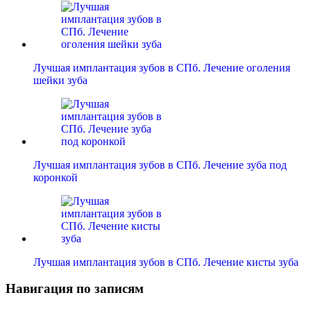
Лучшая имплантация зубов в СПб. Лечение оголения
шейки зуба
Лучшая имплантация зубов в СПб. Лечение зуба под
коронкой
Лучшая имплантация зубов в СПб. Лечение кисты зуба
Навигация по записям