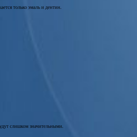
ается только эмаль и дентин.
будут слишком значительными.