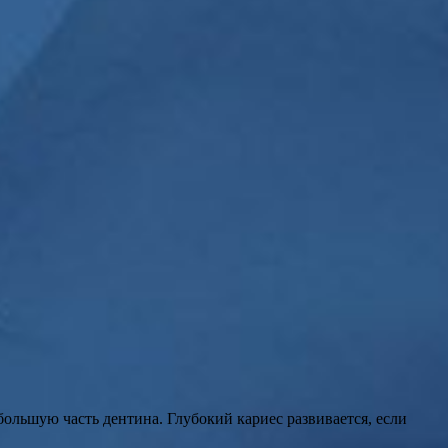
ольшую часть дентина. Глубокий кариес развивается, если