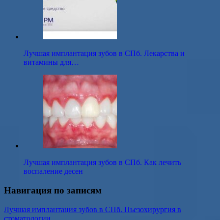
Лучшая имплантация зубов в СПб. Лекарства и
витамины для…
Лучшая имплантация зубов в СПб. Как лечить
воспаление десен
Навигация по записям
Лучшая имплантация зубов в СПб. Пьезохирургия в
стоматологии