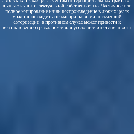
авторских правах, регламентом интернациональных трактатов
и являются интеллектуальной собственностью. Частичное или
полное копирование и/или воспроизведение в любых целях
может происходить только при наличии письменной
авторизации, в противном случае может привести к
возникновению гражданской или уголовной ответственности