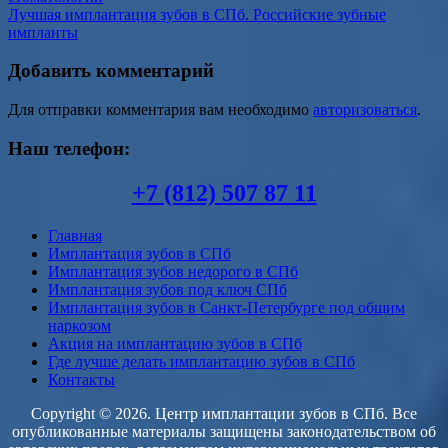
Лучшая имплантация зубов в СПб. Российские зубные
импланты
Добавить комментарий
Для отправки комментария вам необходимо
авторизоваться
.
Наш телефон:
+7 (812) 507 87 11
Главная
Имплантация зубов в СПб
Имплантация зубов недорого в СПб
Имплантация зубов под ключ СПб
Имплантация зубов в Санкт-Петербурге под общим
наркозом
Акция на имплантацию зубов в СПб
Где лучше делать имплантацию зубов в СПб
Контакты
Copyright © 2026. Центр имплантации зубов в СПб. Все
опубликованные материалы защищены законодательством об