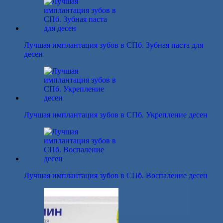
Лучшая имплантация зубов в СПб. Зубная паста для
десен
Лучшая имплантация зубов в СПб. Укрепление десен
Лучшая имплантация зубов в СПб. Воспаление десен