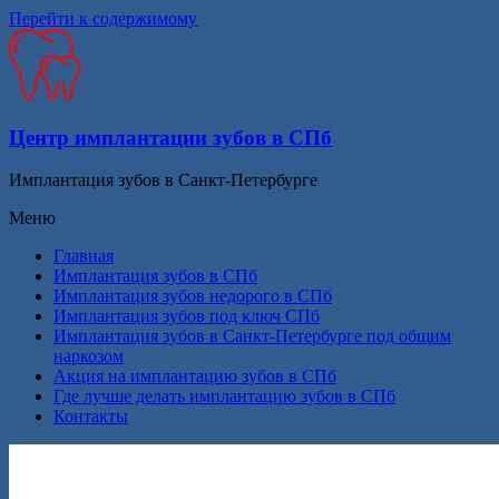
Перейти к содержимому
Центр имплантации зубов в СПб
Имплантация зубов в Санкт-Петербурге
Меню
Главная
Имплантация зубов в СПб
Имплантация зубов недорого в СПб
Имплантация зубов под ключ СПб
Имплантация зубов в Санкт-Петербурге под общим
наркозом
Акция на имплантацию зубов в СПб
Где лучше делать имплантацию зубов в СПб
Контакты