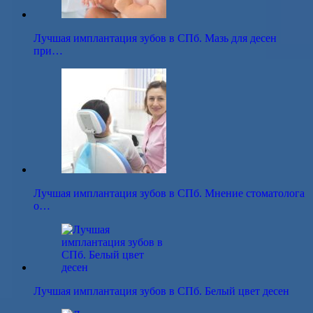
Лучшая имплантация зубов в СПб. Мазь для десен
при…
Лучшая имплантация зубов в СПб. Мнение стоматолога
о…
Лучшая имплантация зубов в СПб. Белый цвет десен