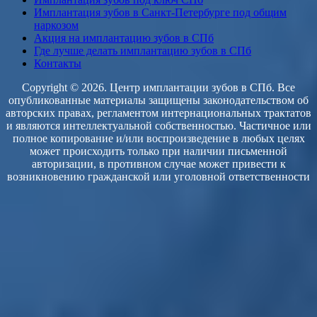
Имплантация зубов в Санкт-Петербурге под общим
наркозом
Акция на имплантацию зубов в СПб
Где лучше делать имплантацию зубов в СПб
Контакты
Copyright © 2026. Центр имплантации зубов в СПб. Все
опубликованные материалы защищены законодательством об
авторских правах, регламентом интернациональных трактатов
и являются интеллектуальной собственностью. Частичное или
полное копирование и/или воспроизведение в любых целях
может происходить только при наличии письменной
авторизации, в противном случае может привести к
возникновению гражданской или уголовной ответственности