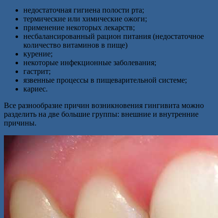
недостаточная гигиена полости рта;
термические или химические ожоги;
применение некоторых лекарств;
несбалансированный рацион питания (недостаточное
количество витаминов в пище)
курение;
некоторые инфекционные заболевания;
гастрит;
язвенные процессы в пищеварительной системе;
кариес.
Все разнообразие причин возникновения гингивита можно
разделить на две большие группы: внешние и внутренние
причины.