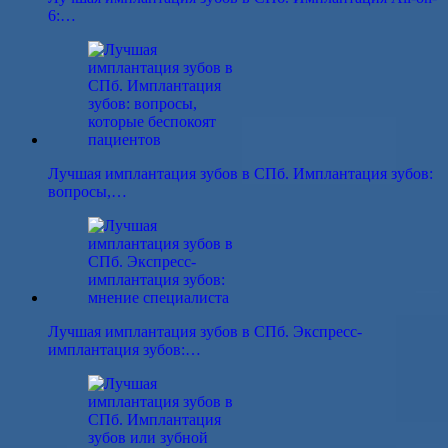
6:…
Лучшая имплантация зубов в СПб. Имплантация зубов:
вопросы,…
Лучшая имплантация зубов в СПб. Экспресс-
имплантация зубов:…