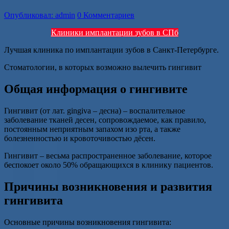
Опубликовал: admin
0 Комментариев
Клиники имплантации зубов в СПб
Лучшая клиника по имплантации зубов в Санкт-Петербурге.
Стоматологии, в которых возможно вылечить гингивит
Общая информация о гингивите
Гингивит (от лат. gingiva – десна) – воспалительное
заболевание тканей десен, сопровождаемое, как правило,
постоянным неприятным запахом изо рта, а также
болезненностью и кровоточивостью дёсен.
Гингивит – весьма распространенное заболевание, которое
беспокоет около 50% обращающихся в клинику пациентов.
Причины возникновения и развития
гингивита
Основные причины возникновения гингивита: