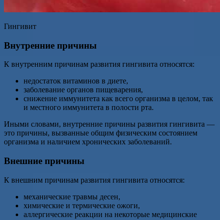
Гингивит
Внутренние причины
К внутренним причинам развития гингивита относятся:
недостаток витаминов в диете,
заболевание органов пищеварения,
снижение иммунитета как всего организма в целом, так
и местного иммунитета в полости рта.
Иными словами, внутренние причины развития гингивита —
это причины, вызванные общим физическим состоянием
организма и наличием хронических заболеваний.
Внешние причины
К внешним причинам развития гингивита относятся:
механические травмы десен,
химические и термические ожоги,
аллергические реакции на некоторые медицинские