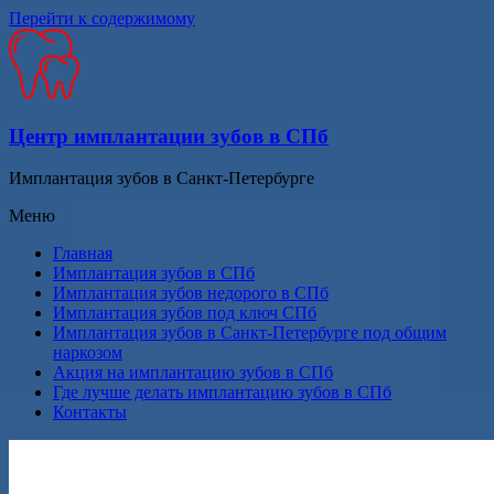
Перейти к содержимому
Центр имплантации зубов в СПб
Имплантация зубов в Санкт-Петербурге
Меню
Главная
Имплантация зубов в СПб
Имплантация зубов недорого в СПб
Имплантация зубов под ключ СПб
Имплантация зубов в Санкт-Петербурге под общим
наркозом
Акция на имплантацию зубов в СПб
Где лучше делать имплантацию зубов в СПб
Контакты