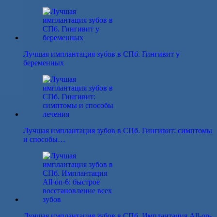
Лучшая имплантация зубов в СПб. Гингивит у
беременных
Лучшая имплантация зубов в СПб. Гингивит: симптомы
и способы…
Лучшая имплантация зубов в СПб. Имплантация All-on-