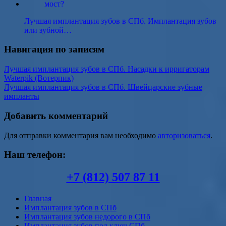
Лучшая имплантация зубов в СПб. Имплантация зубов
или зубной…
Навигация по записям
Лучшая имплантация зубов в СПб. Насадки к ирригаторам
Waterpik (Вотерпик)
Лучшая имплантация зубов в СПб. Швейцарские зубные
импланты
Добавить комментарий
Для отправки комментария вам необходимо
авторизоваться
.
Наш телефон:
+7 (812) 507 87 11
Главная
Имплантация зубов в СПб
Имплантация зубов недорого в СПб
Имплантация зубов под ключ СПб