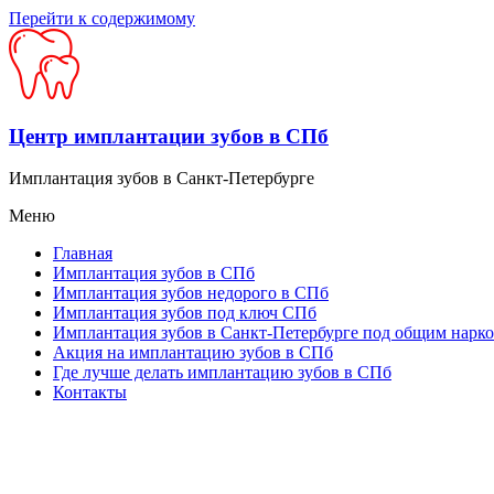
Перейти к содержимому
Центр имплантации зубов в СПб
Имплантация зубов в Санкт-Петербурге
Меню
Главная
Имплантация зубов в СПб
Имплантация зубов недорого в СПб
Имплантация зубов под ключ СПб
Имплантация зубов в Санкт-Петербурге под общим нарк
Акция на имплантацию зубов в СПб
Где лучше делать имплантацию зубов в СПб
Контакты