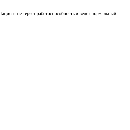
Пациент не теряет работоспособность и ведет нормальный