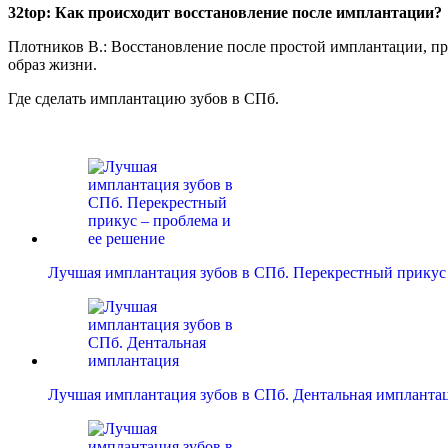
32top: Как происходит восстановление после имплантации?
Плотников В.: Восстановление после простой имплантации, пр
образ жизни.
Где сделать имплантацию зубов в СПб.
Лучшая имплантация зубов в СПб. Перекрестный прику
Лучшая имплантация зубов в СПб. Дентальная импланта