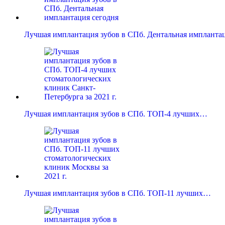
Лучшая имплантация зубов в СПб. Дентальная имплант
Лучшая имплантация зубов в СПб. ТОП-4 лучших…
Лучшая имплантация зубов в СПб. ТОП-11 лучших…