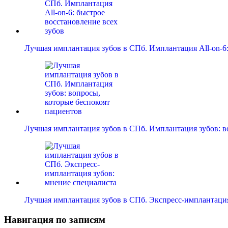
Лучшая имплантация зубов в СПб. Имплантация All-on-
Лучшая имплантация зубов в СПб. Имплантация зубов: 
Лучшая имплантация зубов в СПб. Экспресс-имплантаци
Навигация по записям