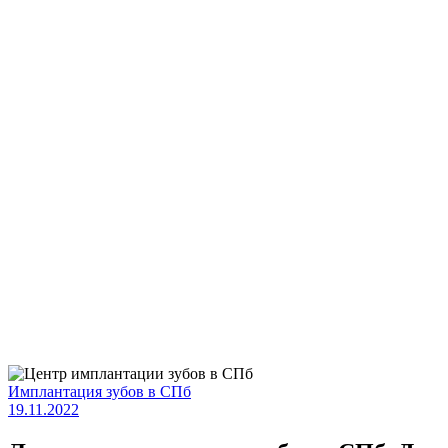
Имплантация зубов в СПб
19.11.2022