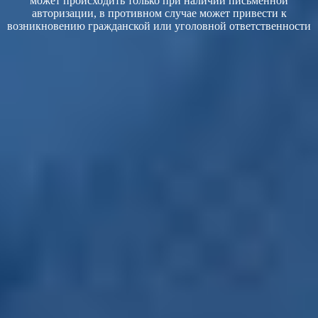
может происходить только при наличии письменной
авторизации, в противном случае может привести к
возникновению гражданской или уголовной ответственности