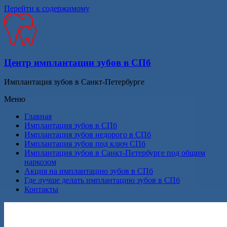
Перейти к содержимому
Центр имплантации зубов в СПб
Имплантация зубов в Санкт-Петербурге
Меню
Главная
Имплантация зубов в СПб
Имплантация зубов недорого в СПб
Имплантация зубов под ключ СПб
Имплантация зубов в Санкт-Петербурге под общим
наркозом
Акция на имплантацию зубов в СПб
Где лучше делать имплантацию зубов в СПб
Контакты