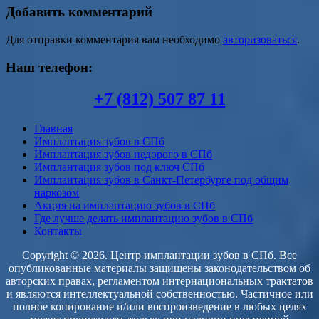
Добавить комментарий
Для отправки комментария вам необходимо
авторизоваться
.
Наш телефон:
+7 (812) 507 87 11
Главная
Имплантация зубов в СПб
Имплантация зубов недорого в СПб
Имплантация зубов под ключ СПб
Имплантация зубов в Санкт-Петербурге под общим
наркозом
Акция на имплантацию зубов в СПб
Где лучше делать имплантацию зубов в СПб
Контакты
Copyright © 2026. Центр имплантации зубов в СПб. Все
опубликованные материалы защищены законодательством об
авторских правах, регламентом интернациональных трактатов
и являются интеллектуальной собственностью. Частичное или
полное копирование и/или воспроизведение в любых целях