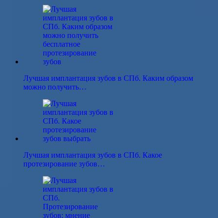
Лучшая имплантация зубов в СПб. Каким образом
можно получить…
Лучшая имплантация зубов в СПб. Какое
протезирование зубов…