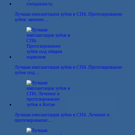
Лучшая имплантация зубов в СПб. Протезирование
зубов: мнение…
Лучшая имплантация зубов в СПб. Протезирование
зубов под…
Лучшая имплантация зубов в СПб. Лечение и
протезирование…