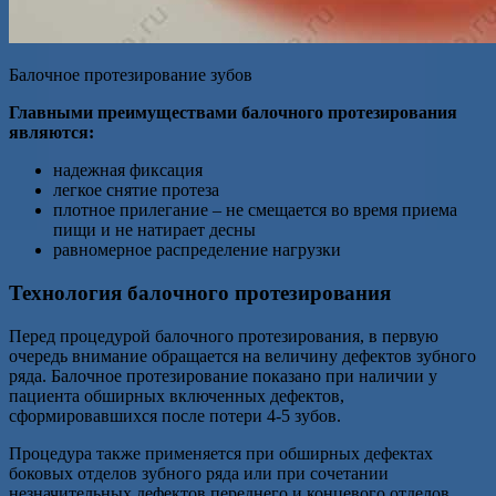
Балочное протезирование зубов
Главными преимуществами балочного протезирования
являются:
надежная фиксация
легкое снятие протеза
плотное прилегание – не смещается во время приема
пищи и не натирает десны
равномерное распределение нагрузки
Технология балочного протезирования
Перед процедурой балочного протезирования, в первую
очередь внимание обращается на величину дефектов зубного
ряда. Балочное протезирование показано при наличии у
пациента обширных включенных дефектов,
сформировавшихся после потери 4-5 зубов.
Процедура также применяется при обширных дефектах
боковых отделов зубного ряда или при сочетании
незначительных дефектов переднего и концевого отделов.