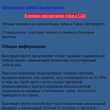
Опубликовал: admin
0 Комментариев
Клиники имплантации зубов в СПб
Лучшая клиника по имплантации зубов в Санкт-Петербурге.
Стоматологии, в которых можно установить балочные
протезы
Общая информация
Балочный протез представляет собой съемный современный
зубной протез, заменяющий полностью отсутствующий
зубной ряд.
При использовании традиционных съемных протезов
функция жевания, как правило, восстанавливается на 35-40%,
к тому же такой протез часто служит причиной
возникновения и прогрессирования патологической
подвижности опорных естественных зубов, что в итоге
приводит к их утрате.
Балочный протез способствует восстановлению жевательной
функции в наибольшей степени, в отличие от протезов с